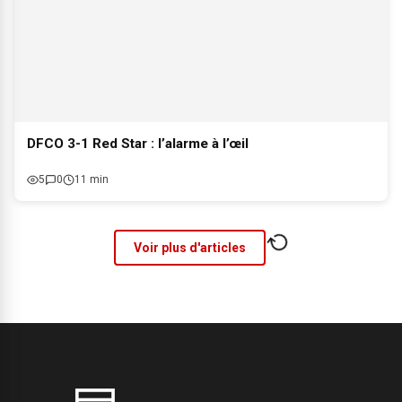
DFCO 3-1 Red Star : l’alarme à l’œil
5
0
11 min
Voir plus d'articles