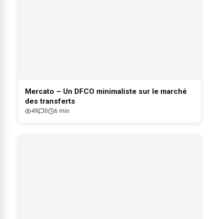
Mercato – Un DFCO minimaliste sur le marché
des transferts
49
0
6 min