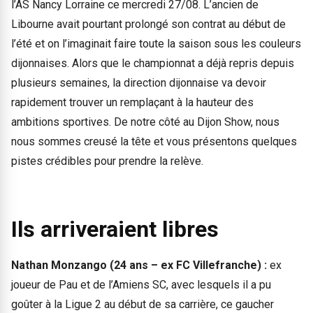
l’AS Nancy Lorraine ce mercredi 27/08. L’ancien de
Libourne avait pourtant prolongé son contrat au début de
l’été et on l’imaginait faire toute la saison sous les couleurs
dijonnaises. Alors que le championnat a déjà repris depuis
plusieurs semaines, la direction dijonnaise va devoir
rapidement trouver un remplaçant à la hauteur des
ambitions sportives. De notre côté au Dijon Show, nous
nous sommes creusé la tête et vous présentons quelques
pistes crédibles pour prendre la relève.
Ils arriveraient libres
Nathan Monzango (24 ans – ex FC Villefranche) :
ex
joueur de Pau et de l’Amiens SC, avec lesquels il a pu
goûter à la Ligue 2 au début de sa carrière, ce gaucher