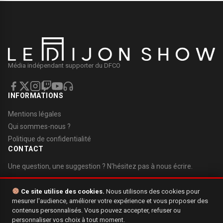
Média indépendant supporter du DFCO
INFORMATIONS
Mentions légales
Qui sommes-nous ?
Politique de confidentialité
CONTACT
Une question, une suggestion ? N'hésitez pas à nous écrire.
Nous contacter
Ce site utilise des cookies.
Nous utilisons des cookies pour
mesurer l'audience, améliorer votre expérience et vous proposer des
contenus personnalisés. Vous pouvez accepter, refuser ou
personnaliser vos choix à tout moment.