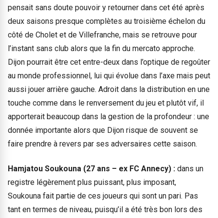
pensait sans doute pouvoir y retourner dans cet été après
deux saisons presque complètes au troisième échelon du
côté de Cholet et de Villefranche, mais se retrouve pour
l’instant sans club alors que la fin du mercato approche.
Dijon pourrait être cet entre-deux dans l’optique de regoûter
au monde professionnel, lui qui évolue dans l’axe mais peut
aussi jouer arrière gauche. Adroit dans la distribution en une
touche comme dans le renversement du jeu et plutôt vif, il
apporterait beaucoup dans la gestion de la profondeur : une
donnée importante alors que Dijon risque de souvent se
faire prendre à revers par ses adversaires cette saison.
Hamjatou Soukouna (27 ans – ex FC Annecy) :
dans un
registre légèrement plus puissant, plus imposant,
Soukouna fait partie de ces joueurs qui sont un pari. Pas
tant en termes de niveau, puisqu’il a été très bon lors des