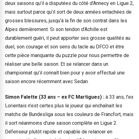
deux saisons qu’il a disputées du côté d’Annecy en Ligue 2,
mais surtout parce qu’il sort de deux années entachées de
grosses blessures, jusqu’à la fin de son contrat dans les
Alpes dernièrement. Si son tendon d’Achille est
durablement guéri, il peut apporter ses grosse qualités au
duel, son courage et son sens du tacle au DFCO et être
cette pièce manquante du puzzle pour nous permettre de
réaliser une belle saison. Et se relancer dans un
championnat qu’il connaît bien pour y avoir effectué une
saison encore récemment avec Sedan.
Simon Falette (33 ans – ex FC Martigues) :
à 33 ans, l’ex
Lorientais n’est certes plus le joueur qui enchaînait les
matchs de Bundesliga sous les couleurs de Francfort, mais
il sort néanmoins d’une saison complète en Ligue 2.
Défenseur plutôt rapide et capable de relancer en