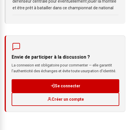
défenseur centrale pour éventuellement jouer la montée
et être prêt à batailler dans ce championnat de national
Envie de participer à la discussion ?
La connexion est obligatoire pour commenter — elle garantit
l'authenticité des échanges et évite toute usurpation d'identité.
Se connecter
Créer un compte