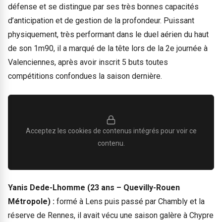
défense et se distingue par ses très bonnes capacités
d’anticipation et de gestion de la profondeur. Puissant
physiquement, très performant dans le duel aérien du haut
de son 1m90, il a marqué de la tête lors de la 2e journée à
Valenciennes, après avoir inscrit 5 buts toutes
compétitions confondues la saison dernière.
Acceptez les cookies de contenus intégrés pour voir ce
contenu.
Yanis Dede-Lhomme (23 ans – Quevilly-Rouen
Métropole) :
formé à Lens puis passé par Chambly et la
réserve de Rennes, il avait vécu une saison galère à Chypre