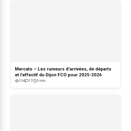
Mercato – Les rumeurs d’arrivées, de départs
et l’effectif du Dijon FCO pour 2025-2026
134
17
3 min