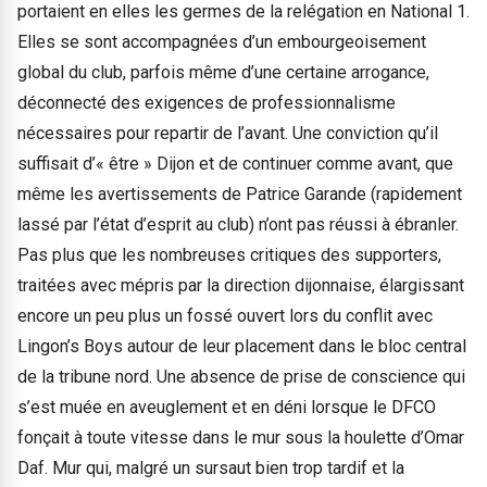
portaient en elles les germes de la relégation en National 1.
Elles se sont accompagnées d’un embourgeoisement
global du club, parfois même d’une certaine arrogance,
déconnecté des exigences de professionnalisme
nécessaires pour repartir de l’avant. Une conviction qu’il
suffisait d’« être » Dijon et de continuer comme avant, que
même les avertissements de Patrice Garande (rapidement
lassé par l’état d’esprit au club) n’ont pas réussi à ébranler.
Pas plus que les nombreuses critiques des supporters,
traitées avec mépris par la direction dijonnaise, élargissant
encore un peu plus un fossé ouvert lors du conflit avec
Lingon’s Boys autour de leur placement dans le bloc central
de la tribune nord. Une absence de prise de conscience qui
s’est muée en aveuglement et en déni lorsque le DFCO
fonçait à toute vitesse dans le mur sous la houlette d’Omar
Daf. Mur qui, malgré un sursaut bien trop tardif et la