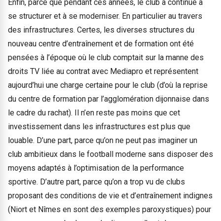
Enfin, parce que pendant ces années, le club a continué à
se structurer et à se moderniser. En particulier au travers
des infrastructures. Certes, les diverses structures du
nouveau centre d’entraînement et de formation ont été
pensées à l’époque où le club comptait sur la manne des
droits TV liée au contrat avec Mediapro et représentent
aujourd’hui une charge certaine pour le club (d’où la reprise
du centre de formation par l’agglomération dijonnaise dans
le cadre du rachat). Il n’en reste pas moins que cet
investissement dans les infrastructures est plus que
louable. D’une part, parce qu’on ne peut pas imaginer un
club ambitieux dans le football moderne sans disposer des
moyens adaptés à l’optimisation de la performance
sportive. D’autre part, parce qu’on a trop vu de clubs
proposant des conditions de vie et d’entraînement indignes
(Niort et Nîmes en sont des exemples paroxystiques) pour