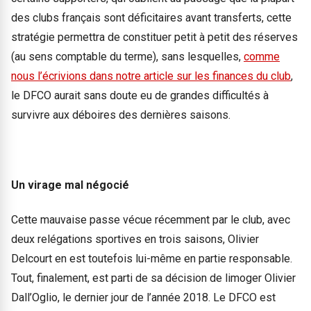
des clubs français sont déficitaires avant transferts, cette
stratégie permettra de constituer petit à petit des réserves
(au sens comptable du terme), sans lesquelles,
comme
nous l’écrivions dans notre article sur les finances du club
,
le DFCO aurait sans doute eu de grandes difficultés à
survivre aux déboires des dernières saisons.
Un virage mal négocié
Cette mauvaise passe vécue récemment par le club, avec
deux relégations sportives en trois saisons, Olivier
Delcourt en est toutefois lui-même en partie responsable.
Tout, finalement, est parti de sa décision de limoger Olivier
Dall’Oglio, le dernier jour de l’année 2018. Le DFCO est