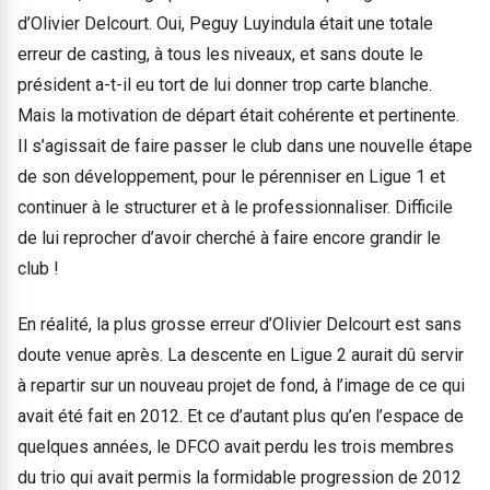
d’Olivier Delcourt. Oui, Peguy Luyindula était une totale
erreur de casting, à tous les niveaux, et sans doute le
président a-t-il eu tort de lui donner trop carte blanche.
Mais la motivation de départ était cohérente et pertinente.
Il s’agissait de faire passer le club dans une nouvelle étape
de son développement, pour le pérenniser en Ligue 1 et
continuer à le structurer et à le professionnaliser. Difficile
de lui reprocher d’avoir cherché à faire encore grandir le
club !
En réalité, la plus grosse erreur d’Olivier Delcourt est sans
doute venue après. La descente en Ligue 2 aurait dû servir
à repartir sur un nouveau projet de fond, à l’image de ce qui
avait été fait en 2012. Et ce d’autant plus qu’en l’espace de
quelques années, le DFCO avait perdu les trois membres
du trio qui avait permis la formidable progression de 2012