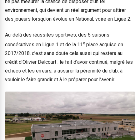
ne pas mesurer la chance de disposer d’un tel
environnement, qui devient un réel argument pour attirer
des joueurs lorsqu’on évolue en National, voire en Ligue 2.
Au-delà des réussites sportives, des 5 saisons
e
consécutives en Ligue 1 et de la 11
place acquise en
2017/2018, c’est sans doute cela aussi qui restera au
crédit d’Olivier Delcourt : le fait d’avoir continué, malgré les
échecs et les erreurs, à assurer la pérennité du club, à
vouloir le faire grandir et à le préparer pour l’avenir.