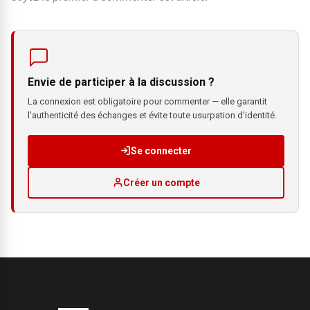
Envie de participer à la discussion ?
La connexion est obligatoire pour commenter — elle garantit
l'authenticité des échanges et évite toute usurpation d'identité.
Se connecter
Créer un compte