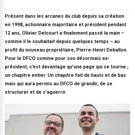
Présent dans les arcanes du club depuis sa création
en 1998, actionnaire majoritaire et président pendant
12 ans, Olivier Delcourt a finalement passé la main –
comme il le souhaitait depuis quelques temps – au
profit du nouveau propriétaire, Pierre-Henri Deballon.
Pour le DFCO comme pour son désormais ex-
président, c’est davantage qu’une page qui se tourne ;
un chapitre entier. Un chapitre fait de hauts et de bas
mais qui aura permis au DFCO de grandir, de se
structurer et de s’aguerrir.