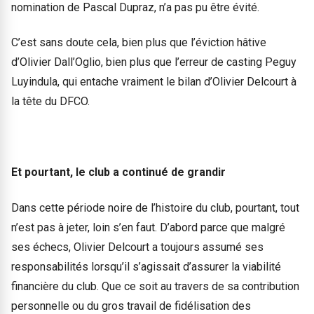
nomination de Pascal Dupraz, n’a pas pu être évité.
C’est sans doute cela, bien plus que l’éviction hâtive
d’Olivier Dall’Oglio, bien plus que l’erreur de casting Peguy
Luyindula, qui entache vraiment le bilan d’Olivier Delcourt à
la tête du DFCO.
Et pourtant, le club a continué de grandir
Dans cette période noire de l’histoire du club, pourtant, tout
n’est pas à jeter, loin s’en faut. D’abord parce que malgré
ses échecs, Olivier Delcourt a toujours assumé ses
responsabilités lorsqu’il s’agissait d’assurer la viabilité
financière du club. Que ce soit au travers de sa contribution
personnelle ou du gros travail de fidélisation des