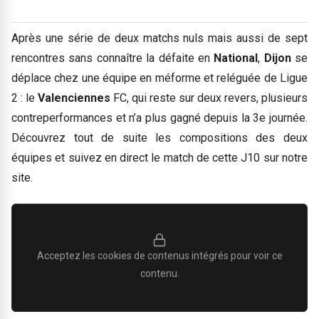
Après une série de deux matchs nuls mais aussi de sept
rencontres sans connaître la défaite en
National
,
Dijon
se
déplace chez une équipe en méforme et reléguée de Ligue
2 : le
Valenciennes
FC, qui reste sur deux revers, plusieurs
contreperformances et n’a plus gagné depuis la 3e journée.
Découvrez tout de suite les compositions des deux
équipes et suivez en direct le match de cette J10 sur notre
site.
Acceptez les cookies de contenus intégrés pour voir ce
contenu.