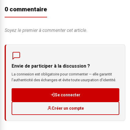
0 commentaire
Soyez le premier à commenter cet article.
Envie de participer à la discussion ?
La connexion est obligatoire pour commenter — elle garantit
l'authenticité des échanges et évite toute usurpation d'identité.
Se connecter
Créer un compte