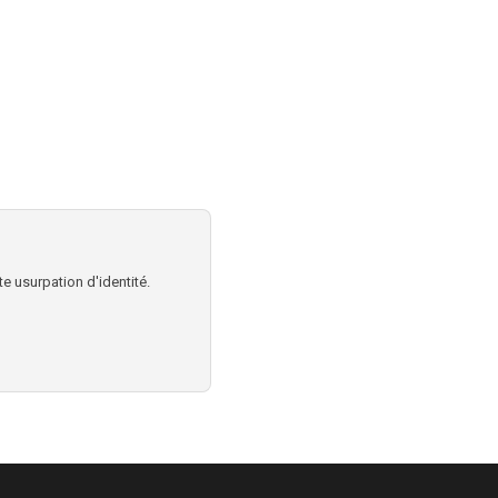
e usurpation d'identité.