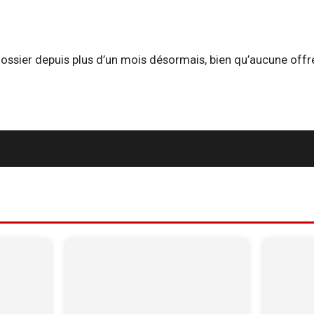
dossier depuis plus d’un mois désormais, bien qu’aucune offre