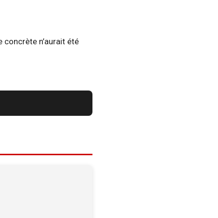
 concrète n’aurait été