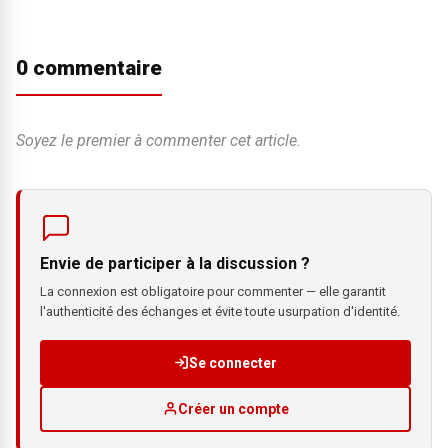
0 commentaire
Soyez le premier à commenter cet article.
Envie de participer à la discussion ?
La connexion est obligatoire pour commenter — elle garantit
l'authenticité des échanges et évite toute usurpation d'identité.
Se connecter
Créer un compte