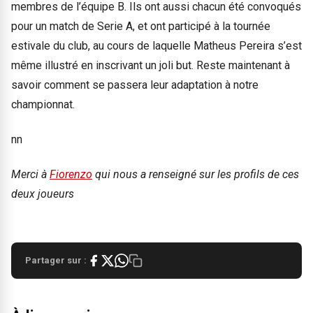
membres de l’équipe B. Ils ont aussi chacun été convoqués
pour un match de Serie A, et ont participé à la tournée
estivale du club, au cours de laquelle Matheus Pereira s’est
même illustré en inscrivant un joli but. Reste maintenant à
savoir comment se passera leur adaptation à notre
championnat.
nn
Merci à
Fiorenzo
qui nous a renseigné sur les profils de ces
deux joueurs
Partager sur :