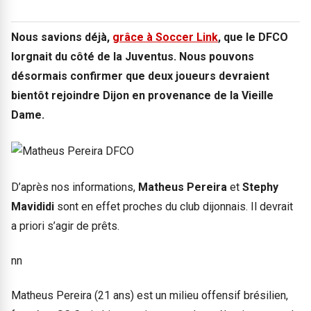
Nous savions déjà,
grâce à Soccer Link
, que le DFCO
lorgnait du côté de la Juventus. Nous pouvons
désormais confirmer que deux joueurs devraient
bientôt rejoindre Dijon en provenance de la Vieille
Dame.
D’après nos informations,
Matheus Pereira
et
Stephy
Mavididi
sont en effet proches du club dijonnais. Il devrait
a priori s’agir de prêts.
nn
Matheus Pereira (21 ans) est un milieu offensif brésilien,