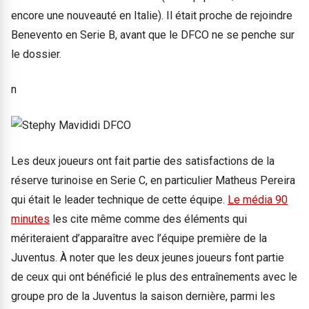
encore une nouveauté en Italie). Il était proche de rejoindre
Benevento en Serie B, avant que le DFCO ne se penche sur
le dossier.
n
Les deux joueurs ont fait partie des satisfactions de la
réserve turinoise en Serie C, en particulier Matheus Pereira
qui était le leader technique de cette équipe.
Le média 90
minutes
les cite même comme des éléments qui
mériteraient d’apparaître avec l’équipe première de la
Juventus. À noter que les deux jeunes joueurs font partie
de ceux qui ont bénéficié le plus des entraînements avec le
groupe pro de la Juventus la saison dernière, parmi les