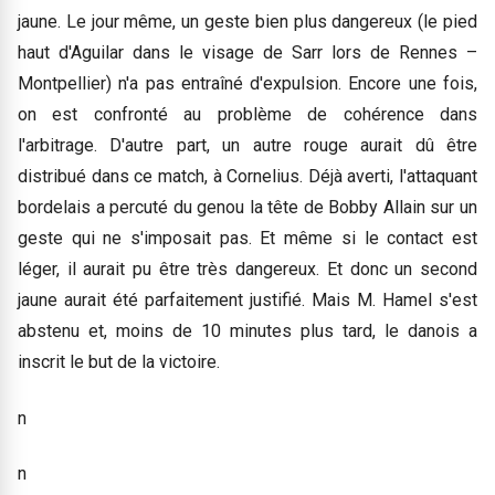
jaune. Le jour même, un geste bien plus dangereux (le pied
haut d'Aguilar dans le visage de Sarr lors de Rennes –
Montpellier) n'a pas entraîné d'expulsion. Encore une fois,
on est confronté au problème de cohérence dans
l'arbitrage. D'autre part, un autre rouge aurait dû être
distribué dans ce match, à Cornelius. Déjà averti, l'attaquant
bordelais a percuté du genou la tête de Bobby Allain sur un
geste qui ne s'imposait pas. Et même si le contact est
léger, il aurait pu être très dangereux. Et donc un second
jaune aurait été parfaitement justifié. Mais M. Hamel s'est
abstenu et, moins de 10 minutes plus tard, le danois a
inscrit le but de la victoire.
n
n