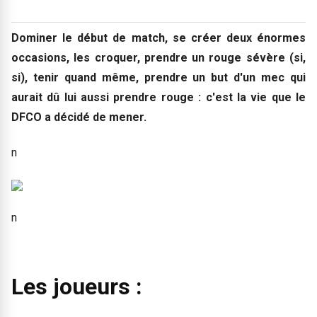
Dominer le début de match, se créer deux énormes
occasions, les croquer, prendre un rouge sévère (si,
si), tenir quand même, prendre un but d'un mec qui
aurait dû lui aussi prendre rouge : c'est la vie que le
DFCO a décidé de mener.
n
n
Les joueurs :