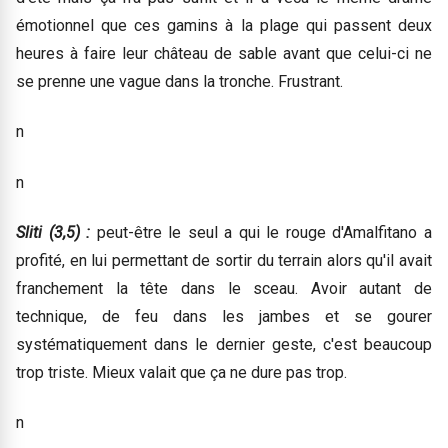
émotionnel que ces gamins à la plage qui passent deux
heures à faire leur château de sable avant que celui-ci ne
se prenne une vague dans la tronche. Frustrant.
n
n
Sliti (3,5) :
peut-être le seul a qui le rouge d'Amalfitano a
profité, en lui permettant de sortir du terrain alors qu'il avait
franchement la tête dans le sceau. Avoir autant de
technique, de feu dans les jambes et se gourer
systématiquement dans le dernier geste, c'est beaucoup
trop triste. Mieux valait que ça ne dure pas trop.
n