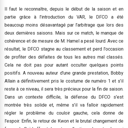
Il faut le reconnaître, depuis le début de la saison et en
partie grâce à l'introduction du VAR, le DFCO a été
beaucoup moins désavantagé par l’arbitrage que lors des
deux dernières saisons. Mais sur ce match, le manque de
cohérence et de mesure de M. Hamel a pesé lourd. Avec ce
résultat, le DFCO stagne au classement et perd l'occasion
de profiter des défaites de tous les autres mal classés.
Cela ne doit pas pour autant occulter quelques points
positifs. A nouveau auteur d'une grande prestation, Bobby
Allain a définitivement pris le costume de numéro 1 et s'il
reste à ce niveau, il sera très précieux pour la fin de saison.
Dans un contexte difficile, la défense du DFCO s'est
montrée très solide et, même s'il va falloir rapidement
régler le problème du couloir gauche, cela donne de
l'espoir. Enfin, le retour de Kwon et le brutal changement de