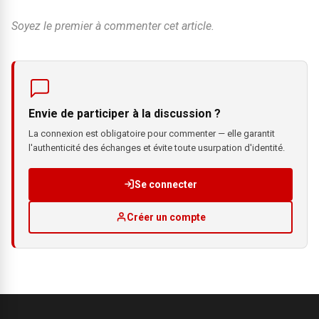
Soyez le premier à commenter cet article.
Envie de participer à la discussion ?
La connexion est obligatoire pour commenter — elle garantit
l'authenticité des échanges et évite toute usurpation d'identité.
Se connecter
Créer un compte