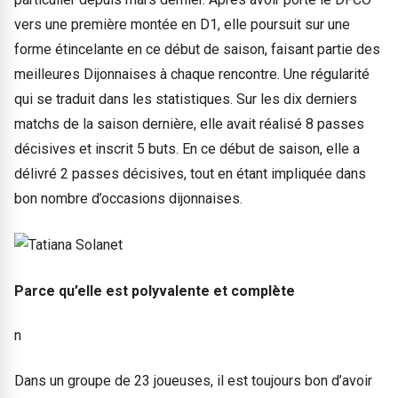
vers une première montée en D1, elle poursuit sur une
forme étincelante en ce début de saison, faisant partie des
meilleures Dijonnaises à chaque rencontre. Une régularité
qui se traduit dans les statistiques. Sur les dix derniers
matchs de la saison dernière, elle avait réalisé 8 passes
décisives et inscrit 5 buts. En ce début de saison, elle a
délivré 2 passes décisives, tout en étant impliquée dans
bon nombre d’occasions dijonnaises.
Parce qu’elle est polyvalente et complète
n
Dans un groupe de 23 joueuses, il est toujours bon d’avoir