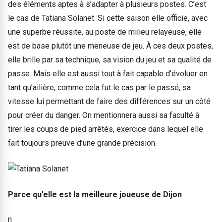
des éléments aptes à s’adapter à plusieurs postes. C’est
le cas de Tatiana Solanet. Si cette saison elle officie, avec
une superbe réussite, au poste de milieu relayeuse, elle
est de base plutôt une meneuse de jeu. À ces deux postes,
elle brille par sa technique, sa vision du jeu et sa qualité de
passe. Mais elle est aussi tout à fait capable d’évoluer en
tant qu’ailière, comme cela fut le cas par le passé, sa
vitesse lui permettant de faire des différences sur un côté
pour créer du danger. On mentionnera aussi sa faculté à
tirer les coups de pied arrêtés, exercice dans lequel elle
fait toujours preuve d’une grande précision.
Parce qu’elle est la meilleure joueuse de Dijon
n