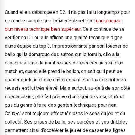
Quand elle a débarqué en D2, il n’a pas fallu longtemps pour
se rendre compte que Tatiana Solanet était
une joueuse
d’un niveau technique bien supérieur
. Cela continue de se
vérifier en D1 où elle affiche une qualité technique digne
d’une équipe du top 3. Impressionnante par son toucher de
balle qui la démarque des autres sur le terrain, elle a la
capacité à faire de nombreuses différences au sein d’un
match et, quand elle prend le ballon, on sait qu’il peut se
passer quelque chose d’intéressant. Son taux de dribbles
réussis est lui très élevé. Mais surtout, au-delà de son côté
spectaculaire, elle fait preuve d’une grande vista, et n’est
pas du genre à faire des gestes techniques pour rien.
Ceux-ci sont toujours effectués dans le sens du jeu et du
collectif. Ses prises de balle, ses percées et ses dribbles
permettent ainsi d’accélérer le jeu et de casser les lignes