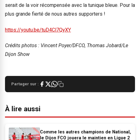
serait de la voir récompensée avec la tunique bleue. Pour la
plus grande fierté de nous autres supporters !
https://youtu.be/tuD4Cl7QyXY
Crédits photos : Vincent Poyer/DFCO, Thomas Jobard/Le
Dijon Show
Partager sur :
À lire aussi
Comme les autres champions de National,
le Dijon FCO jouera le maintien en Ligue 2