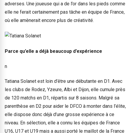
adverses. Une joueuse qui a de l’or dans les pieds comme
elle ne ferait certainement pas tâche en équipe de France,
où elle amènerait encore plus de créativité.
Parce qu’elle a déjà beaucoup d’expérience
n
Tatiana Solanet est loin d’être une débutante en D1. Avec
les clubs de Rodez, Yzeure, Albi et Dijon, elle cumule près
de 120 matchs en D1, répartis sur 8 saisons. Malgré sa
parenthèse en D2 pour aider le DFCO à monter dans l’élite,
elle dispose donc déjà d’une grosse expérience à ce
niveau. En sélection, elle a connu les équipes de France
U16, U17 et U19 mais a aussi porté le maillot de la France