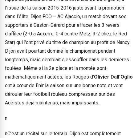
l’issue de la saison 2015-2016 juste avant la promotion
dans l’élite. Dijon FCO – AC Ajaccio, un match devant ses
supporters à Gaston-Gérard pour effacer les 3 revers
d’affilée (2-0 à Auxerre, 0-4 contre Metz, 3-2 chez le Red
Star) qui l’ont privé du titre de champion au profit de Nancy.
Dijon avait pourtant dominé le championnat pendant
longtemps, mais semblait s’essouffler dans les dernières
foulées. Même si la 2e place et la montée sont
mathématiquement actées, les Rouges d’
Olivier Dall’Oglio
ont à cœur de finir la saison sur une bonne note et vont
dérouler leur football rouleau-compresseur sur des
Acéistes déjà maintenus, mais impuissants.
n
nC’est un récital sur le terrain. Dijon est complètement