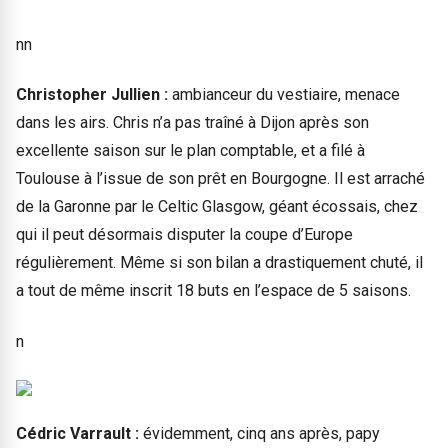
nn
Christopher Jullien :
ambianceur du vestiaire, menace
dans les airs. Chris n’a pas traîné à Dijon après son
excellente saison sur le plan comptable, et a filé à
Toulouse à l’issue de son prêt en Bourgogne. Il est arraché
de la Garonne par le Celtic Glasgow, géant écossais, chez
qui il peut désormais disputer la coupe d’Europe
régulièrement. Même si son bilan a drastiquement chuté, il
a tout de même inscrit 18 buts en l’espace de 5 saisons.
n
Cédric Varrault :
évidemment, cinq ans après, papy