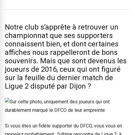
Notre club s’apprête à retrouver un
championnat que ses supporters
connaissent bien, et dont certaines
affiches nous rappelleront de bons
souvenirs. Mais que sont devenus les
joueurs de 2016, ceux qui ont figuré
sur la feuille du dernier match de
Ligue 2 disputé par Dijon ?
Si vous êtes un fidèle supporter du DFCO, vous vous en
rappelez probablement : l’ultime rencontre de Ligue 2, à