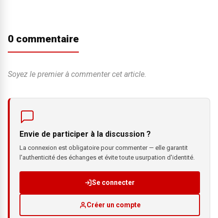
0 commentaire
Soyez le premier à commenter cet article.
Envie de participer à la discussion ?
La connexion est obligatoire pour commenter — elle garantit
l'authenticité des échanges et évite toute usurpation d'identité.
Se connecter
Créer un compte