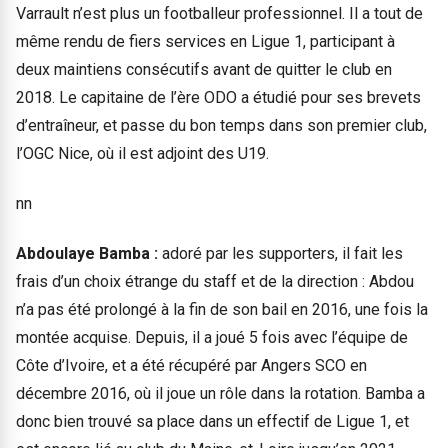
Varrault n’est plus un footballeur professionnel. Il a tout de
même rendu de fiers services en Ligue 1, participant à
deux maintiens consécutifs avant de quitter le club en
2018. Le capitaine de l’ère ODO a étudié pour ses brevets
d’entraîneur, et passe du bon temps dans son premier club,
l’OGC Nice, où il est adjoint des U19.
nn
Abdoulaye Bamba :
adoré par les supporters, il fait les
frais d’un
choix étrange du staff et de la direction : Abdou
n’a pas été prolongé à la fin de son bail en 2016, une fois la
montée acquise. Depuis, il a joué 5 fois avec l’équipe de
Côte d’Ivoire, et a été récupéré par Angers SCO en
décembre 2016, où il joue un rôle dans la rotation. Bamba a
donc bien trouvé sa place dans un effectif de Ligue 1, et