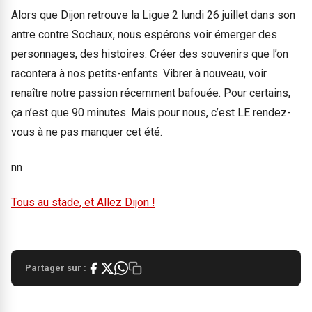
Alors que Dijon retrouve la Ligue 2 lundi 26 juillet dans son
antre contre Sochaux, nous espérons voir émerger des
personnages, des histoires. Créer des souvenirs que l’on
racontera à nos petits-enfants. Vibrer à nouveau, voir
renaître notre passion récemment bafouée. Pour certains,
ça n’est que 90 minutes. Mais pour nous, c’est LE rendez-
vous à ne pas manquer cet été.
nn
Tous au stade, et Allez Dijon !
Partager sur :