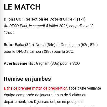
LE MATCH
Dijon FCO – Sélection de Côte-d’Or : 4-1 (1-1)
Au DFCO Park, le samedi 4 juillet 2026, coup d’envoi à
17h00.
Buts :
Barka (32e), Ndezi (54e) et Domingues (62e, 87e)
pour le DFCO / Lamouri (38e) pour la SCO.
Avertissements :
Gagnant (80e) pour la SCO.
Remise en jambes
Dans ce premier match de préparation
, face à une vaillante
équipe composée de joueurs issus de 9 clubs du
département, nos Dijonnais ont, on ne peut plus