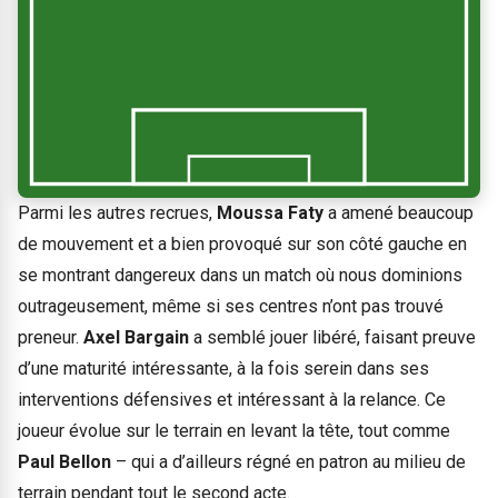
Parmi les autres recrues,
Moussa Faty
a amené beaucoup
de mouvement et a bien provoqué sur son côté gauche en
se montrant dangereux dans un match où nous dominions
outrageusement, même si ses centres n’ont pas trouvé
preneur.
Axel Bargain
a semblé jouer libéré, faisant preuve
d’une maturité intéressante, à la fois serein dans ses
interventions défensives et intéressant à la relance. Ce
joueur évolue sur le terrain en levant la tête, tout comme
Paul Bellon
– qui a d’ailleurs régné en patron au milieu de
terrain pendant tout le second acte.