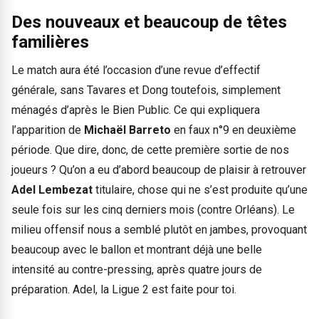
Des nouveaux et beaucoup de têtes
familières
Le match aura été l’occasion d’une revue d’effectif
générale, sans Tavares et Dong toutefois, simplement
ménagés d’après le Bien Public. Ce qui expliquera
l’apparition de
Michaël Barreto
en faux n°9 en deuxième
période. Que dire, donc, de cette première sortie de nos
joueurs ? Qu’on a eu d’abord beaucoup de plaisir à retrouver
Adel Lembezat
titulaire, chose qui ne s’est produite qu’une
seule fois sur les cinq derniers mois (contre Orléans). Le
milieu offensif nous a semblé plutôt en jambes, provoquant
beaucoup avec le ballon et montrant déjà une belle
intensité au contre-pressing, après quatre jours de
préparation. Adel, la Ligue 2 est faite pour toi.