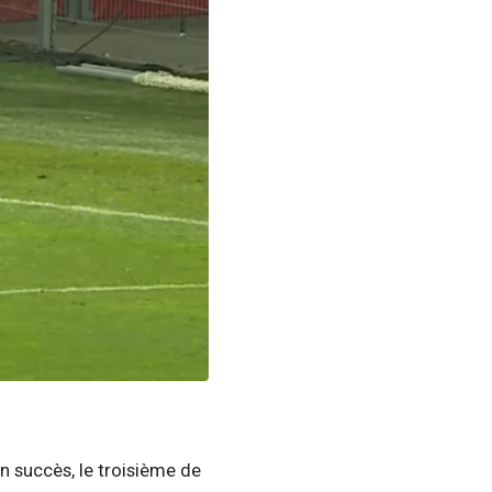
n succès, le troisième de