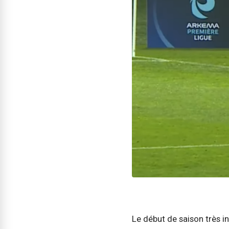
Le début de saison très i