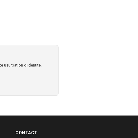
e usurpation d'identité.
CONTACT