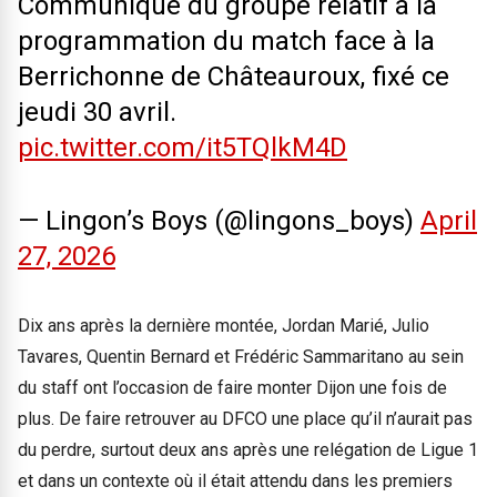
Communiqué du groupe relatif à la
programmation du match face à la
Berrichonne de Châteauroux, fixé ce
jeudi 30 avril.
pic.twitter.com/it5TQlkM4D
— Lingon’s Boys (@lingons_boys)
April
27, 2026
Dix ans après la dernière montée, Jordan Marié, Julio
Tavares, Quentin Bernard et Frédéric Sammaritano au sein
du staff ont l’occasion de faire monter Dijon une fois de
plus. De faire retrouver au DFCO une place qu’il n’aurait pas
du perdre, surtout deux ans après une relégation de Ligue 1
et dans un contexte où il était attendu dans les premiers