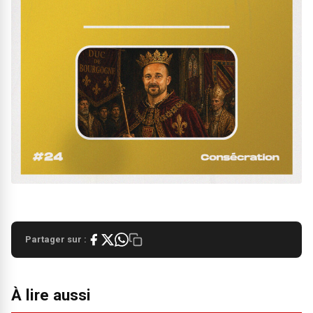
Partager sur :
À lire aussi