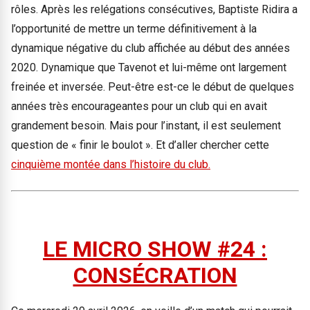
rôles. Après les relégations consécutives, Baptiste Ridira a
l’opportunité de mettre un terme définitivement à la
dynamique négative du club affichée au début des années
2020. Dynamique que Tavenot et lui-même ont largement
freinée et inversée. Peut-être est-ce le début de quelques
années très encourageantes pour un club qui en avait
grandement besoin. Mais pour l’instant, il est seulement
question de « finir le boulot ». Et d’aller chercher cette
cinquième montée dans l’histoire du club.
LE MICRO SHOW #24 :
CONSÉCRATION