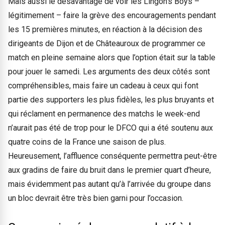
Mais aussi le désavantage de voir les Lingon’s Boys –
légitimement – faire la grève des encouragements pendant
les 15 premières minutes, en réaction à la décision des
dirigeants de Dijon et de Châteauroux de programmer ce
match en pleine semaine alors que l’option était sur la table
pour jouer le samedi. Les arguments des deux côtés sont
compréhensibles, mais faire un cadeau à ceux qui font
partie des supporters les plus fidèles, les plus bruyants et
qui réclament en permanence des matchs le week-end
n’aurait pas été de trop pour le DFCO qui a été soutenu aux
quatre coins de la France une saison de plus.
Heureusement, l’affluence conséquente permettra peut-être
aux gradins de faire du bruit dans le premier quart d’heure,
mais évidemment pas autant qu’à l’arrivée du groupe dans
un bloc devrait être très bien garni pour l’occasion.