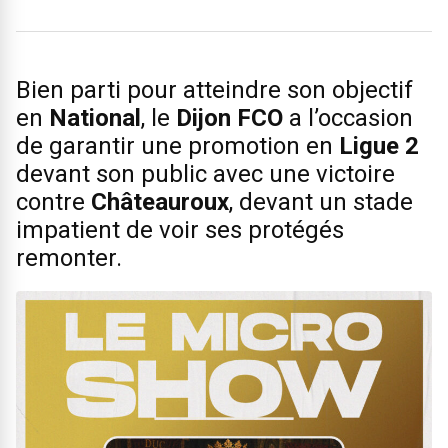
Bien parti pour atteindre son objectif
en
National
, le
Dijon FCO
a l’occasion
de garantir une promotion en
Ligue 2
devant son public avec une victoire
contre
Châteauroux
, devant un stade
impatient de voir ses protégés
remonter.