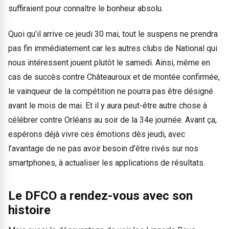
suffiraient pour connaître le bonheur absolu.
Quoi qu’il arrive ce jeudi 30 mai, tout le suspens ne prendra
pas fin immédiatement car les autres clubs de National qui
nous intéressent jouent plutôt le samedi. Ainsi, même en
cas de succès contre Châteauroux et de montée confirmée,
le vainqueur de la compétition ne pourra pas être désigné
avant le mois de mai. Et il y aura peut-être autre chose à
célébrer contre Orléans au soir de la 34e journée. Avant ça,
espérons déjà vivre ces émotions dès jeudi, avec
l’avantage de ne pas avoir besoin d’être rivés sur nos
smartphones, à actualiser les applications de résultats.
Le DFCO a rendez-vous avec son
histoire