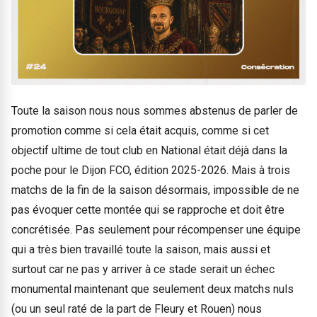
Toute la saison nous nous sommes abstenus de parler de
promotion comme si cela était acquis, comme si cet
objectif ultime de tout club en National était déjà dans la
poche pour le Dijon FCO, édition 2025-2026. Mais à trois
matchs de la fin de la saison désormais, impossible de ne
pas évoquer cette montée qui se rapproche et doit être
concrétisée. Pas seulement pour récompenser une équipe
qui a très bien travaillé toute la saison, mais aussi et
surtout car ne pas y arriver à ce stade serait un échec
monumental maintenant que seulement deux matchs nuls
(ou un seul raté de la part de Fleury et Rouen) nous