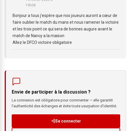
19h08
Bonjour a tous j’espère que nos joueurs auront a cœur de
faire oublier le match du mans et nous ramener la victoire
et les trois point ce qui sera de bonnes augure avant le
match de Nancy a la maison
Allez le DFCO victoire obligatoire
Envie de participer à la discussion ?
La connexion est obligatoire pour commenter — elle garantit
l'authenticité des échanges et évite toute usurpation d'identité.
Se connecter