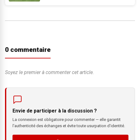
0 commentaire
Soyez le premier à commenter cet article.
Envie de participer à la discussion ?
La connexion est obligatoire pour commenter — elle garantit
l'authenticité des échanges et évite toute usurpation d'identité.