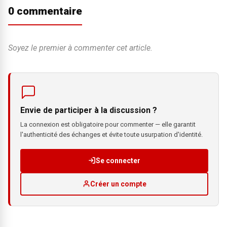
0 commentaire
Soyez le premier à commenter cet article.
Envie de participer à la discussion ?
La connexion est obligatoire pour commenter — elle garantit
l'authenticité des échanges et évite toute usurpation d'identité.
Se connecter
Créer un compte