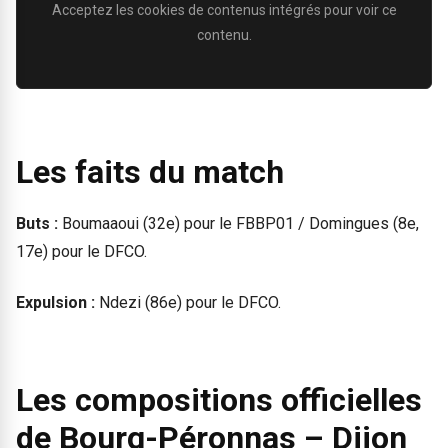
Acceptez les cookies de contenus intégrés pour voir ce
contenu.
Les faits du match
Buts :
Boumaaoui (32e) pour le FBBP01 / Domingues (8e,
17e) pour le DFCO.
Expulsion :
Ndezi (86e) pour le DFCO.
Les compositions officielles
de Bourg-Péronnas – Dijon