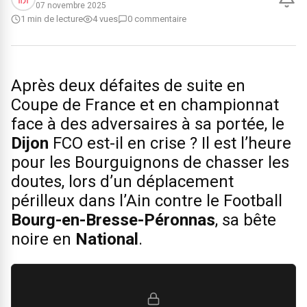
07 novembre 2025
1 min de lecture
4 vues
0 commentaire
Après deux défaites de suite en
Coupe de France et en championnat
face à des adversaires à sa portée, le
Dijon
FCO est-il en crise ? Il est l’heure
pour les Bourguignons de chasser les
doutes, lors d’un déplacement
périlleux dans l’Ain contre le Football
Bourg-en-Bresse-Péronnas
, sa bête
noire en
National
.