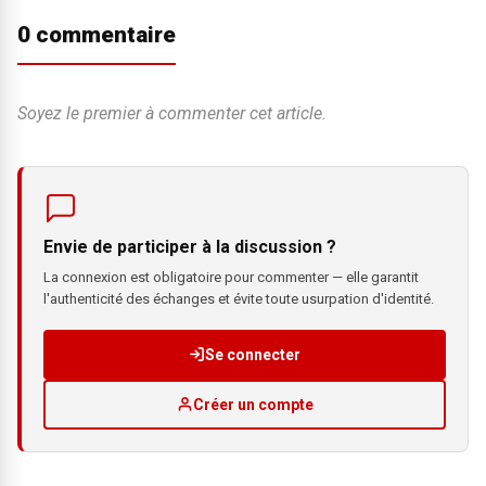
0 commentaire
Soyez le premier à commenter cet article.
Envie de participer à la discussion ?
La connexion est obligatoire pour commenter — elle garantit
l'authenticité des échanges et évite toute usurpation d'identité.
Se connecter
Créer un compte