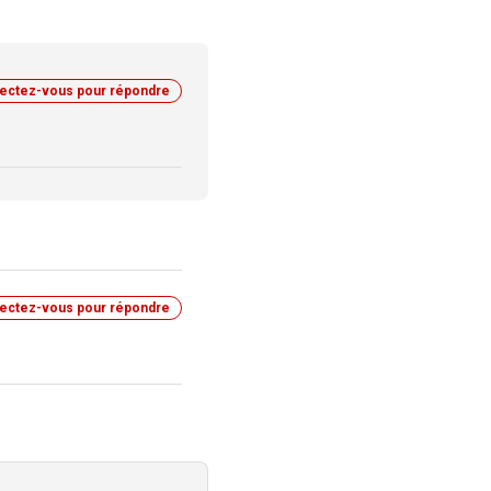
ectez-vous pour répondre
ectez-vous pour répondre