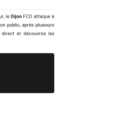
r, le
Dijon
FCO attaque à
on public, après plusieurs
 direct et découvrez les