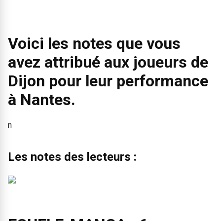
Voici les notes que vous
avez attribué aux joueurs de
Dijon pour leur performance
à Nantes.
n
Les notes des lecteurs :