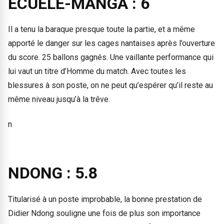
ECUELE-MANGA : 6
Il a tenu la baraque presque toute la partie, et a même
apporté le danger sur les cages nantaises après l’ouverture
du score. 25 ballons gagnés. Une vaillante performance qui
lui vaut un titre d’Homme du match. Avec toutes les
blessures à son poste, on ne peut qu’espérer qu’il reste au
même niveau jusqu’à la trêve.
n
NDONG : 5.8
Titularisé à un poste improbable, la bonne prestation de
Didier Ndong souligne une fois de plus son importance