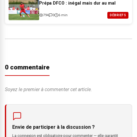
Prépa DFCO : inégal mais dur au mal
794
0
6 min
DÉBRIEFS
0 commentaire
Soyez le premier à commenter cet article.
Envie de participer à la discussion ?
La connexion est obligatoire pour commenter — elle garantit