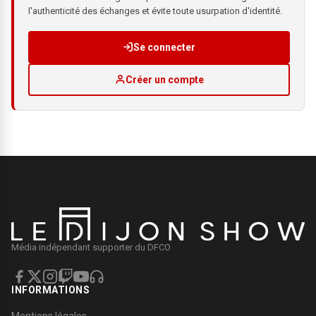
l'authenticité des échanges et évite toute usurpation d'identité.
Se connecter
Créer un compte
Média indépendant supporter du DFCO
INFORMATIONS