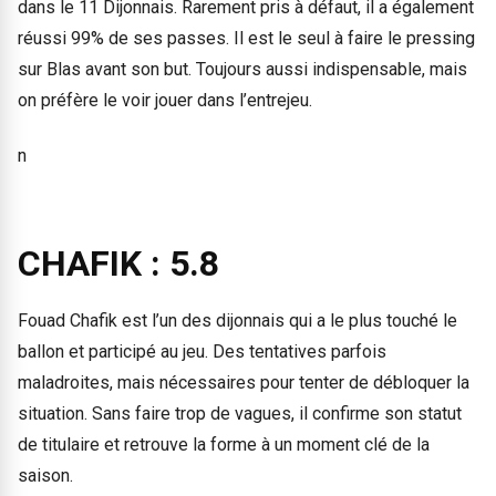
dans le 11 Dijonnais. Rarement pris à défaut, il a également
réussi 99% de ses passes. Il est le seul à faire le pressing
sur Blas avant son but. Toujours aussi indispensable, mais
on préfère le voir jouer dans l’entrejeu.
n
CHAFIK : 5.8
Fouad Chafik est l’un des dijonnais qui a le plus touché le
ballon et participé au jeu. Des tentatives parfois
maladroites, mais nécessaires pour tenter de débloquer la
situation. Sans faire trop de vagues, il confirme son statut
de titulaire et retrouve la forme à un moment clé de la
saison.