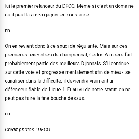
lui le premier relanceur du DFCO. Même si c’est un domaine
où il peut là aussi gagner en constance.
nn
On en revient donc à ce souci de régularité. Mais sur ces
premières rencontres de championnat, Cédric Yambéré fait
probablement partie des meilleurs Dijonnais. S’il continue
sur cette voie et progresse mentalement afin de mieux se
canaliser dans la difficulté, il deviendra vraiment un
défenseur fiable de Ligue 1. Et au vu de notre statut, on ne
peut pas faire la fine bouche dessus.
nn
Crédit photos : DFCO