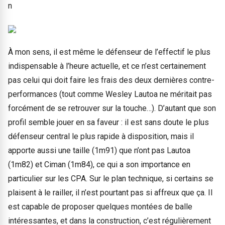
n
À mon sens, il est même le défenseur de l’effectif le plus
indispensable à l’heure actuelle, et ce n’est certainement
pas celui qui doit faire les frais des deux dernières contre-
performances (tout comme Wesley Lautoa ne méritait pas
forcément de se retrouver sur la touche…). D’autant que son
profil semble jouer en sa faveur : il est sans doute le plus
défenseur central le plus rapide à disposition, mais il
apporte aussi une taille (1m91) que n’ont pas Lautoa
(1m82) et Ciman (1m84), ce qui a son importance en
particulier sur les CPA. Sur le plan technique, si certains se
plaisent à le railler, il n’est pourtant pas si affreux que ça. Il
est capable de proposer quelques montées de balle
intéressantes, et dans la construction, c’est régulièrement