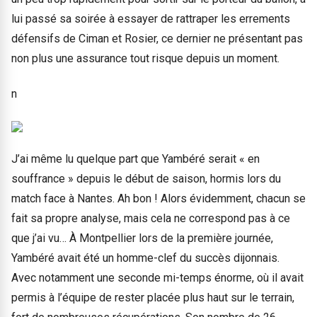
lui passé sa soirée à essayer de rattraper les errements
défensifs de Ciman et Rosier, ce dernier ne présentant pas
non plus une assurance tout risque depuis un moment.
n
J’ai même lu quelque part que Yambéré serait « en
souffrance » depuis le début de saison, hormis lors du
match face à Nantes. Ah bon ! Alors évidemment, chacun se
fait sa propre analyse, mais cela ne correspond pas à ce
que j’ai vu… À Montpellier lors de la première journée,
Yambéré avait été un homme-clef du succès dijonnais.
Avec notamment une seconde mi-temps énorme, où il avait
permis à l’équipe de rester placée plus haut sur le terrain,