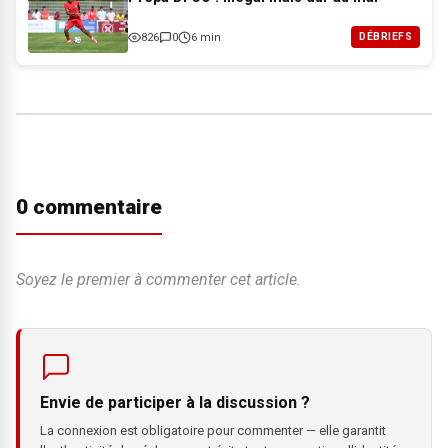
826
0
6 min
DÉBRIEFS
0 commentaire
Soyez le premier à commenter cet article.
Envie de participer à la discussion ?
La connexion est obligatoire pour commenter — elle garantit