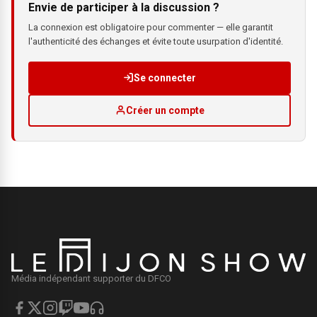
Envie de participer à la discussion ?
La connexion est obligatoire pour commenter — elle garantit
l'authenticité des échanges et évite toute usurpation d'identité.
Se connecter
Créer un compte
Média indépendant supporter du DFCO