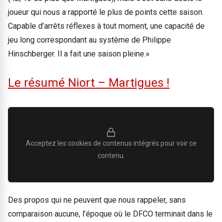
joueur qui nous a rapporté le plus de points cette saison.
Capable d’arrêts réflexes à tout moment, une capacité de
jeu long correspondant au système de Philippe
Hinschberger. Il a fait une saison pleine.»
Le résumé Niort – Martigues !
Acceptez les cookies de contenus intégrés pour voir ce
contenu.
Des propos qui ne peuvent que nous rappeler, sans
comparaison aucune, l’époque où le DFCO terminait dans le