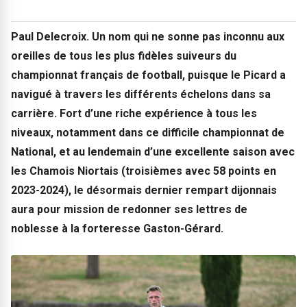
Paul Delecroix. Un nom qui ne sonne pas inconnu aux
oreilles de tous les plus fidèles suiveurs du
championnat français de football, puisque le Picard a
navigué à travers les différents échelons dans sa
carrière. Fort d’une riche expérience à tous les
niveaux, notamment dans ce difficile championnat de
National, et au lendemain d’une excellente saison avec
les Chamois Niortais (troisièmes avec 58 points en
2023-2024), le désormais dernier rempart dijonnais
aura pour mission de redonner ses lettres de
noblesse à la forteresse Gaston-Gérard.