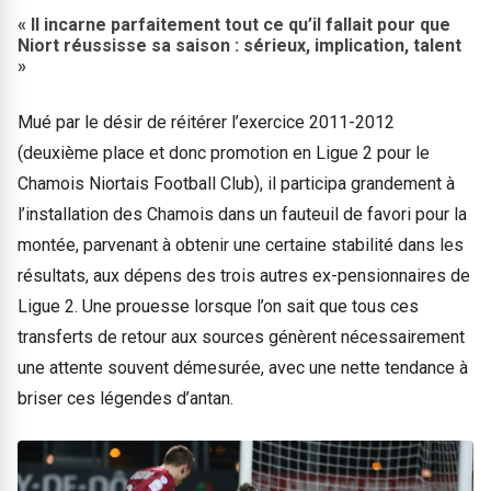
« Il incarne parfaitement tout ce qu’il fallait pour que
Niort réussisse sa saison : sérieux, implication, talent
»
Mué par le désir de réitérer l’exercice 2011-2012
(deuxième place et donc promotion en Ligue 2 pour le
Chamois Niortais Football Club), il participa grandement à
l’installation des Chamois dans un fauteuil de favori pour la
montée, parvenant à obtenir une certaine stabilité dans les
résultats, aux dépens des trois autres ex-pensionnaires de
Ligue 2. Une prouesse lorsque l’on sait que tous ces
transferts de retour aux sources génèrent nécessairement
une attente souvent démesurée, avec une nette tendance à
briser ces légendes d’antan.