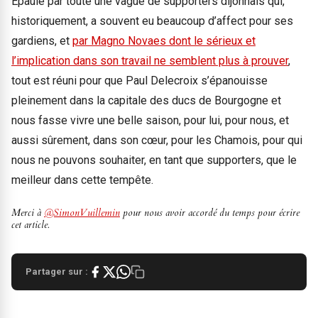
Épaulé par toute une vague de supporters dijonnais qui,
historiquement, a souvent eu beaucoup d’affect pour ses
gardiens, et
par Magno Novaes dont le sérieux et
l’implication dans son travail ne semblent plus à prouver
,
tout est réuni pour que Paul Delecroix s’épanouisse
pleinement dans la capitale des ducs de Bourgogne et
nous fasse vivre une belle saison, pour lui, pour nous, et
aussi sûrement, dans son cœur, pour les Chamois, pour qui
nous ne pouvons souhaiter, en tant que supporters, que le
meilleur dans cette tempête.
Merci à
@SimonVuillemin
pour nous avoir accordé du temps pour écrire
cet article.
Partager sur :