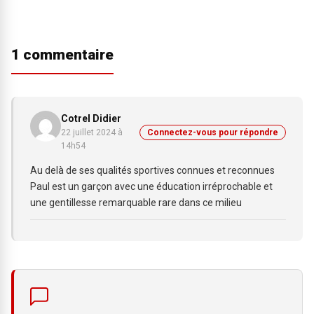
1 commentaire
Cotrel Didier
22 juillet 2024 à
Connectez-vous pour répondre
14h54
Au delà de ses qualités sportives connues et reconnues
Paul est un garçon avec une éducation irréprochable et
une gentillesse remarquable rare dans ce milieu