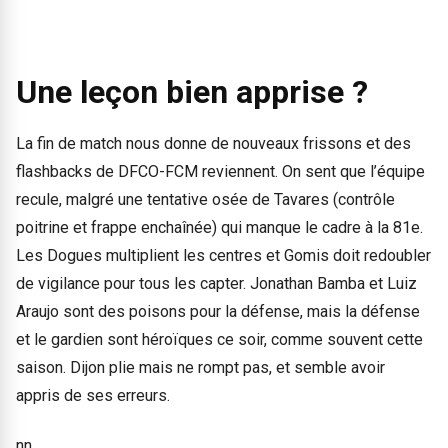
Une leçon bien apprise ?
La fin de match nous donne de nouveaux frissons et des
flashbacks de DFCO-FCM reviennent. On sent que l’équipe
recule, malgré une tentative osée de Tavares (contrôle
poitrine et frappe enchaînée) qui manque le cadre à la 81e.
Les Dogues multiplient les centres et Gomis doit redoubler
de vigilance pour tous les capter. Jonathan Bamba et Luiz
Araujo sont des poisons pour la défense, mais la défense
et le gardien sont héroïques ce soir, comme souvent cette
saison. Dijon plie mais ne rompt pas, et semble avoir
appris de ses erreurs.
nn