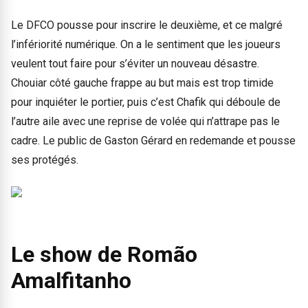
Le DFCO pousse pour inscrire le deuxième, et ce malgré
l’infériorité numérique. On a le sentiment que les joueurs
veulent tout faire pour s’éviter un nouveau désastre.
Chouiar côté gauche frappe au but mais est trop timide
pour inquiéter le portier, puis c’est Chafik qui déboule de
l’autre aile avec une reprise de volée qui n’attrape pas le
cadre. Le public de Gaston Gérard en redemande et pousse
ses protégés.
Le show de Romão
Amalfitanho