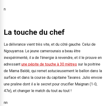
n
La touche du chef
La délivrance vient très vite, et du côté gauche. Celui de
Ngouyamsa. Le jeune camerounais a beau être
inexpérimenté, il a de l’énergie à revendre, et il le prouve en
adressant
une pépite de touche à 30 mètres
sur la poitrine
de Mama Baldé, qui remet astucieusement le ballon dans la
surface et dans la course du capitaine Tavares. Julio envoie
une praline dont il a le secret pour crucifier Maignan (1-0,
47e), et changer le match du tout au tout !
nn