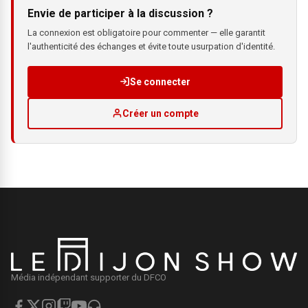
Envie de participer à la discussion ?
La connexion est obligatoire pour commenter — elle garantit
l'authenticité des échanges et évite toute usurpation d'identité.
Se connecter
Créer un compte
Média indépendant supporter du DFCO