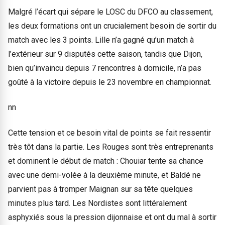
Malgré l’écart qui sépare le LOSC du DFCO au classement,
les deux formations ont un crucialement besoin de sortir du
match avec les 3 points. Lille n’a gagné qu’un match à
l’extérieur sur 9 disputés cette saison, tandis que Dijon,
bien qu’invaincu depuis 7 rencontres à domicile, n’a pas
goûté à la victoire depuis le 23 novembre en championnat.
nn
Cette tension et ce besoin vital de points se fait ressentir
très tôt dans la partie. Les Rouges sont très entreprenants
et dominent le début de match : Chouiar tente sa chance
avec une demi-volée à la deuxième minute, et Baldé ne
parvient pas à tromper Maignan sur sa tête quelques
minutes plus tard. Les Nordistes sont littéralement
asphyxiés sous la pression dijonnaise et ont du mal à sortir