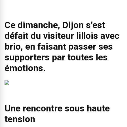
Ce dimanche, Dijon s’est
défait du visiteur lillois avec
brio, en faisant passer ses
supporters par toutes les
émotions.
Une rencontre sous haute
tension