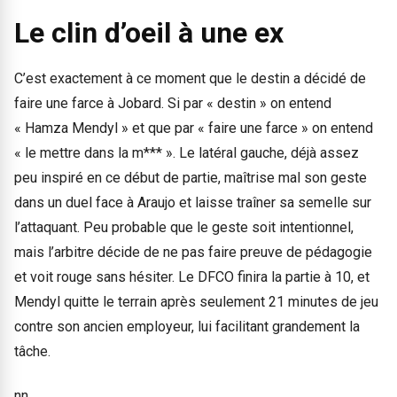
Le clin d’oeil à une ex
C’est exactement à ce moment que le destin a décidé de
faire une farce à Jobard. Si par « destin » on entend
« Hamza Mendyl » et que par « faire une farce » on entend
« le mettre dans la m*** ». Le latéral gauche, déjà assez
peu inspiré en ce début de partie, maîtrise mal son geste
dans un duel face à Araujo et laisse traîner sa semelle sur
l’attaquant. Peu probable que le geste soit intentionnel,
mais l’arbitre décide de ne pas faire preuve de pédagogie
et voit rouge sans hésiter. Le DFCO finira la partie à 10, et
Mendyl quitte le terrain après seulement 21 minutes de jeu
contre son ancien employeur, lui facilitant grandement la
tâche.
nn