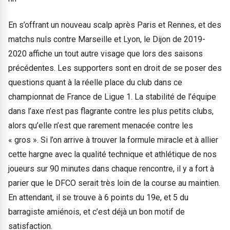
En s’offrant un nouveau scalp après Paris et Rennes, et des
matchs nuls contre Marseille et Lyon, le Dijon de 2019-
2020 affiche un tout autre visage que lors des saisons
précédentes. Les supporters sont en droit de se poser des
questions quant à la réelle place du club dans ce
championnat de France de Ligue 1. La stabilité de l’équipe
dans l’axe n’est pas flagrante contre les plus petits clubs,
alors qu’elle n’est que rarement menacée contre les
« gros ». Si l’on arrive à trouver la formule miracle et à allier
cette hargne avec la qualité technique et athlétique de nos
joueurs sur 90 minutes dans chaque rencontre, il y a fort à
parier que le DFCO serait très loin de la course au maintien.
En attendant, il se trouve à 6 points du 19e, et 5 du
barragiste amiénois, et c’est déjà un bon motif de
satisfaction.