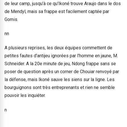
de leur camp, jusqu’à ce qu’Ikoné trouve Araujo dans le dos
de Mendyl, mais sa frappe est facilement captée par
Gomis.
nn
A plusieurs reprises, les deux équipes commettent de
petites fautes d’antijeu ignorées par l’homme en jaune, M.
Schneider. A la 20e minute de jeu, Ndong frappe sans se
poser de question après un corner de Chouiar renvoyé par
la défense, mais Ikoné sauve les siens sur la ligne. Les
bourguignons sont très entreprenants et rien ne semble
pouvoir les inquiéter.
n