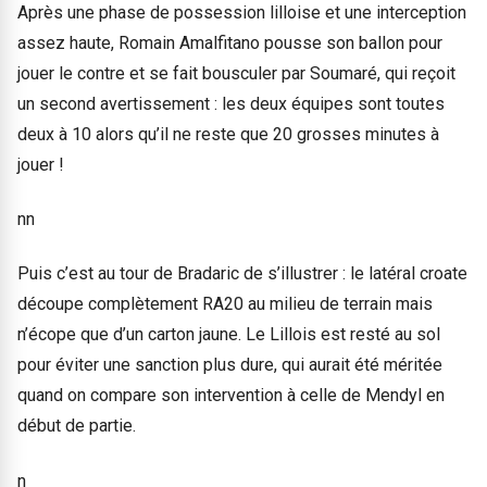
Après une phase de possession lilloise et une interception
assez haute, Romain Amalfitano pousse son ballon pour
jouer le contre et se fait bousculer par Soumaré, qui reçoit
un second avertissement : les deux équipes sont toutes
deux à 10 alors qu’il ne reste que 20 grosses minutes à
jouer !
nn
Puis c’est au tour de Bradaric de s’illustrer : le latéral croate
découpe complètement RA20 au milieu de terrain mais
n’écope que d’un carton jaune. Le Lillois est resté au sol
pour éviter une sanction plus dure, qui aurait été méritée
quand on compare son intervention à celle de Mendyl en
début de partie.
n