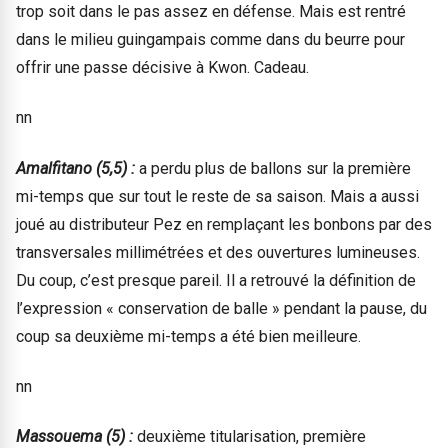
trop soit dans le pas assez en défense. Mais est rentré
dans le milieu guingampais comme dans du beurre pour
offrir une passe décisive à Kwon. Cadeau.
nn
Amalfitano (5,5) :
a perdu plus de ballons sur la première
mi-temps que sur tout le reste de sa saison. Mais a aussi
joué au distributeur Pez en remplaçant les bonbons par des
transversales millimétrées et des ouvertures lumineuses.
Du coup, c’est presque pareil. Il a retrouvé la définition de
l’expression « conservation de balle » pendant la pause, du
coup sa deuxième mi-temps a été bien meilleure.
nn
Massouema (5) :
deuxième titularisation, première