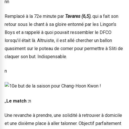
nn
Remplacé à la 72e minute par
Tavares (6,5)
, qui a fait son
retour sous le chant à sa gloire entonné par les Lingon’s
Boys et a rappelé à quoi pouvait ressembler le DFCO
lorsqu’il était là. Altruiste, il est allé chercher un ballon
quasiment sur le poteau de corner pour permettre à Sliti de
claquer son but. Indispensable.
n
,,
Le match :
n
Une revanche à prendre, une solidité à retrouver à domicile
et une dixième place à aller talonner. Objectif parfaitement