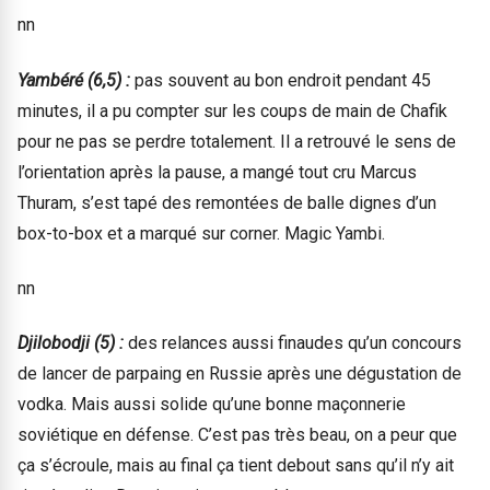
nn
Yambéré (6,5) :
pas souvent au bon endroit pendant 45
minutes, il a pu compter sur les coups de main de Chafik
pour ne pas se perdre totalement. Il a retrouvé le sens de
l’orientation après la pause, a mangé tout cru Marcus
Thuram, s’est tapé des remontées de balle dignes d’un
box-to-box et a marqué sur corner. Magic Yambi.
nn
Djilobodji (5) :
des relances aussi finaudes qu’un concours
de lancer de parpaing en Russie après une dégustation de
vodka. Mais aussi solide qu’une bonne maçonnerie
soviétique en défense. C’est pas très beau, on a peur que
ça s’écroule, mais au final ça tient debout sans qu’il n’y ait