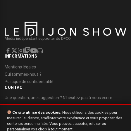
Média indépendant supporter du DFCO
INFORMATIONS
Mentions légales
Qui sommes-nous ?
Politique de confidentialité
CONTACT
Une question, une suggestion ? N'hésitez pas à nous écrire.
Nous contacter
Ce site utilise des cookies.
Nous utilisons des cookies pour
mesurer l'audience, améliorer votre expérience et vous proposer des
contenus personnalisés. Vous pouvez accepter, refuser ou
personnaliser vos choix à tout moment.