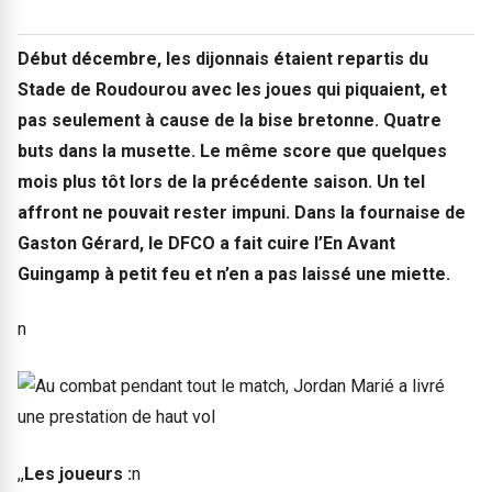
Début décembre, les dijonnais étaient repartis du
Stade de Roudourou avec les joues qui piquaient, et
pas seulement à cause de la bise bretonne. Quatre
buts dans la musette. Le même score que quelques
mois plus tôt lors de la précédente saison. Un tel
affront ne pouvait rester impuni. Dans la fournaise de
Gaston Gérard, le DFCO a fait cuire l’En Avant
Guingamp à petit feu et n’en a pas laissé une miette.
n
,,
Les joueurs :
n