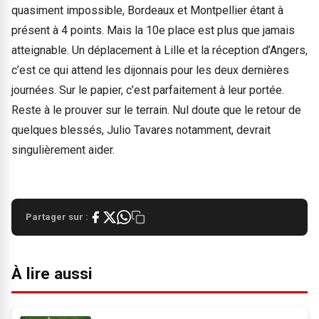
quasiment impossible, Bordeaux et Montpellier étant à
présent à 4 points. Mais la 10e place est plus que jamais
atteignable. Un déplacement à Lille et la réception d’Angers,
c’est ce qui attend les dijonnais pour les deux dernières
journées. Sur le papier, c’est parfaitement à leur portée.
Reste à le prouver sur le terrain. Nul doute que le retour de
quelques blessés, Julio Tavares notamment, devrait
singulièrement aider.
Partager sur :
À lire aussi