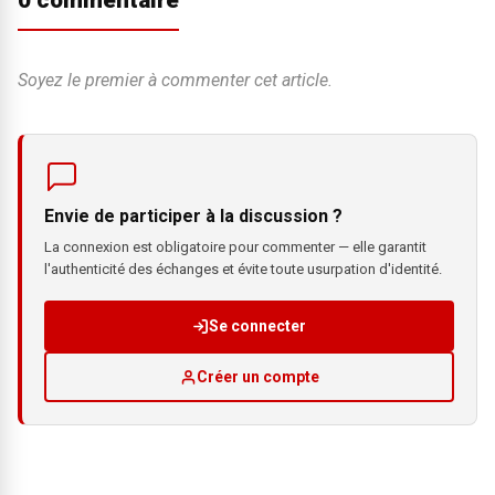
0 commentaire
Soyez le premier à commenter cet article.
Envie de participer à la discussion ?
La connexion est obligatoire pour commenter — elle garantit
l'authenticité des échanges et évite toute usurpation d'identité.
Se connecter
Créer un compte