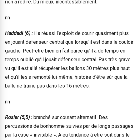
rien à redire. Du mieux, incontestablement.
nn
Haddadi (6) :
il a réussi l’exploit de courir quasiment plus
en jouant défenseur central que lorsqu’il est dans le couloir
gauche. Peut-être bien en fait parce qu’il a de temps en
temps oublié qu’il jouait défenseur central. Pas très grave
vu qu’il est allé récupérer les ballons 30 mètres plus haut
et qu’il les a remonté lui-même, histoire d’être sûr que la
balle ne traine pas dans les 16 mètres.
nn
Rosier (5,5) :
branché sur courant alternatif. Des
percussions de bonhomme suivies par de longs passages
par la case « invisible ». A eu tendance à être soit dans le