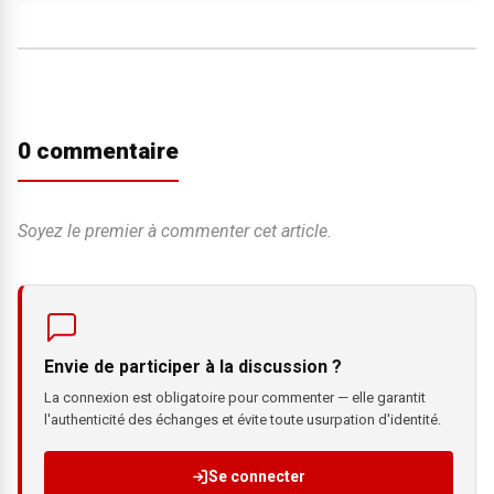
0 commentaire
Soyez le premier à commenter cet article.
Envie de participer à la discussion ?
La connexion est obligatoire pour commenter — elle garantit
l'authenticité des échanges et évite toute usurpation d'identité.
Se connecter