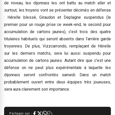
de niveau, les dijonnais les ont battu au match aller et
surtout, les troyens vont se présenter décimés en défense
: Hérelle blessé, Giraudon et Deplagne suspendus (le
premier pour un rouge prise ce week-end, le second pour
accumulation de cartons jaunes), c’est trois des quatre
titulaires habituels qui seront absents dans l’arrière garde
troyennes. De plus, Vizzcarrondo, remplaçant de Hérelle
sur les derniers matchs, sera lui aussi suspendu pour
accumulation de cartons jaunes. Autant dire que c’est une
défense on ne peut plus expérimentale à laquelle les
dijonnais seront confrontés samedi. Dans un match
probablement ouvert entre deux équipes très joueuses,
sera aura clairement son importance.
Partager sur :