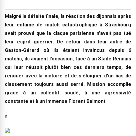
Malgré la défaite finale, la réaction des dijonnais après
leur entame de match catastrophique à Strasbourg
avait prouvé que la claque parisienne n'avait pas tué
leur esprit guerrier. De retour dans leur antre de
Gaston-Gérard où ils étaient invaincus depuis 6
matchs, ils avaient l'occasion, face à un Stade Rennais
qui leur réussit plutôt bien ces derniers temps, de
renouer avec la victoire et de s'éloigner d'un bas de
classement toujours aussi serré. Mission accomplie
grâce à un collectif soudé, à une agressivité
constante et à un immense Florent Balmont.
n