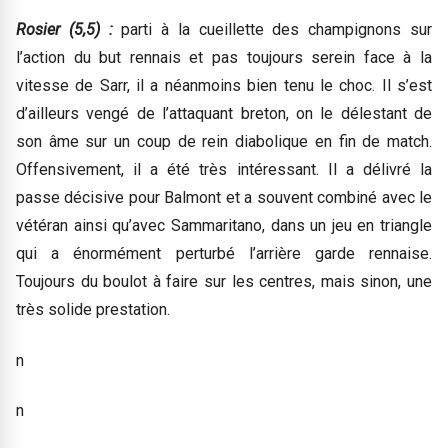
Rosier (5,5) :
parti à la cueillette des champignons sur
l’action du but rennais et pas toujours serein face à la
vitesse de Sarr, il a néanmoins bien tenu le choc. Il s’est
d’ailleurs vengé de l’attaquant breton, on le délestant de
son âme sur un coup de rein diabolique en fin de match.
Offensivement, il a été très intéressant. Il a délivré la
passe décisive pour Balmont et a souvent combiné avec le
vétéran ainsi qu’avec Sammaritano, dans un jeu en triangle
qui a énormément perturbé l’arrière garde rennaise.
Toujours du boulot à faire sur les centres, mais sinon, une
très solide prestation.
n
n