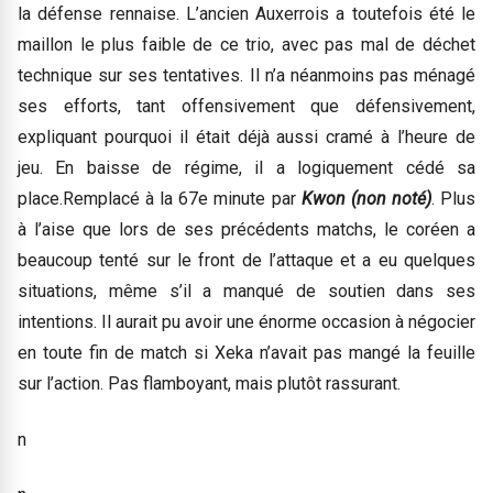
la défense rennaise. L’ancien Auxerrois a toutefois été le
maillon le plus faible de ce trio, avec pas mal de déchet
technique sur ses tentatives. Il n’a néanmoins pas ménagé
ses efforts, tant offensivement que défensivement,
expliquant pourquoi il était déjà aussi cramé à l’heure de
jeu. En baisse de régime, il a logiquement cédé sa
place.Remplacé à la 67e minute par
Kwon (non noté)
. Plus
à l’aise que lors de ses précédents matchs, le coréen a
beaucoup tenté sur le front de l’attaque et a eu quelques
situations, même s’il a manqué de soutien dans ses
intentions. Il aurait pu avoir une énorme occasion à négocier
en toute fin de match si Xeka n’avait pas mangé la feuille
sur l’action. Pas flamboyant, mais plutôt rassurant.
n