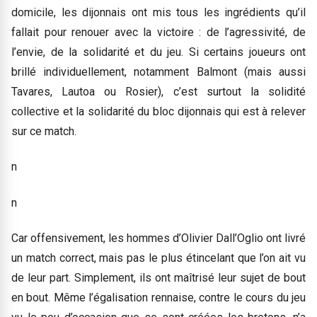
domicile, les dijonnais ont mis tous les ingrédients qu’il
fallait pour renouer avec la victoire : de l’agressivité, de
l’envie, de la solidarité et du jeu. Si certains joueurs ont
brillé individuellement, notamment Balmont (mais aussi
Tavares, Lautoa ou Rosier), c’est surtout la solidité
collective et la solidarité du bloc dijonnais qui est à relever
sur ce match.
n
n
Car offensivement, les hommes d’Olivier Dall’Oglio ont livré
un match correct, mais pas le plus étincelant que l’on ait vu
de leur part. Simplement, ils ont maîtrisé leur sujet de bout
en bout. Même l’égalisation rennaise, contre le cours du jeu