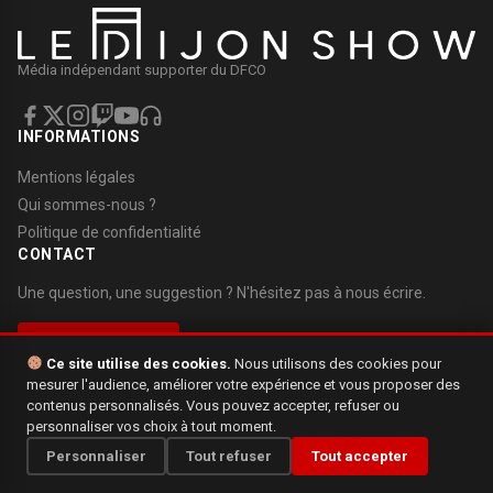
Média indépendant supporter du DFCO
INFORMATIONS
Mentions légales
Qui sommes-nous ?
Politique de confidentialité
CONTACT
Une question, une suggestion ? N'hésitez pas à nous écrire.
Nous contacter
Ce site utilise des cookies.
Nous utilisons des cookies pour
mesurer l'audience, améliorer votre expérience et vous proposer des
contenus personnalisés. Vous pouvez accepter, refuser ou
personnaliser vos choix à tout moment.
© 2026 Le Dijon Show. Tous droits réservés.
Personnaliser
Tout refuser
Tout accepter