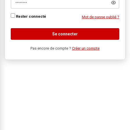
Rester connecté
Mot de passe oublié ?
Se connecter
Pas encore de compte ?
Créer un compte