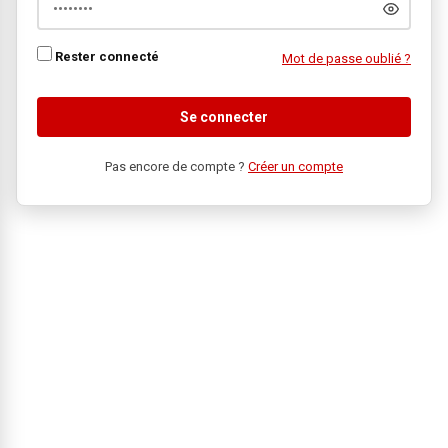
Rester connecté
Mot de passe oublié ?
Se connecter
Pas encore de compte ?
Créer un compte