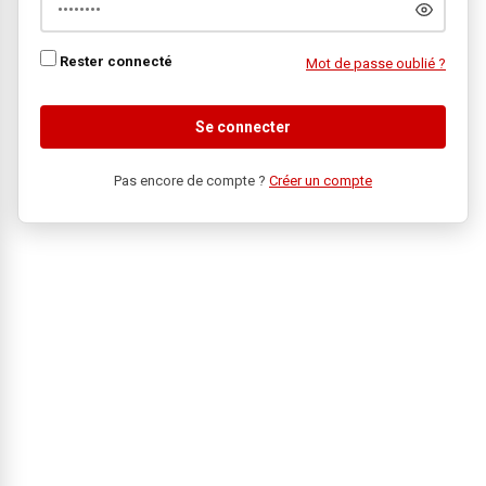
Rester connecté
Mot de passe oublié ?
Se connecter
Pas encore de compte ?
Créer un compte