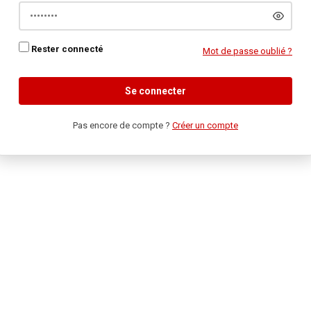
Rester connecté
Mot de passe oublié ?
Se connecter
Pas encore de compte ?
Créer un compte