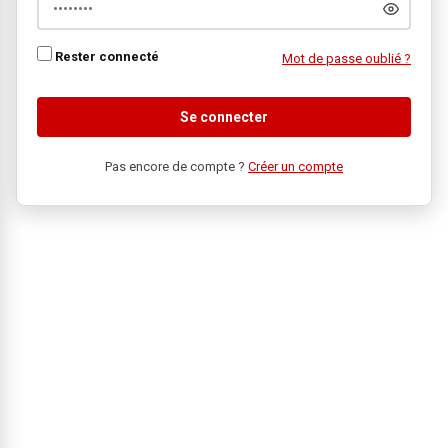
Rester connecté
Mot de passe oublié ?
Se connecter
Pas encore de compte ?
Créer un compte