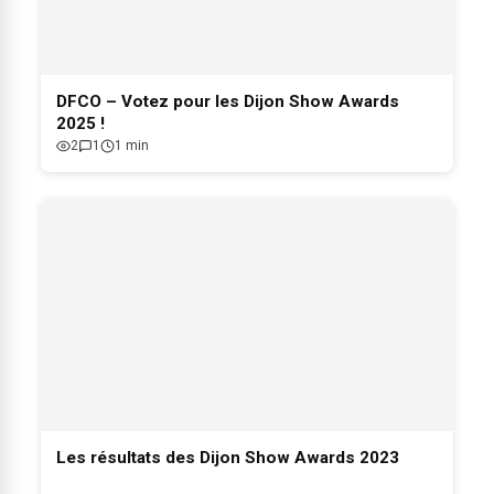
DFCO – Votez pour les Dijon Show Awards
2025 !
2
1
1 min
Les résultats des Dijon Show Awards 2023