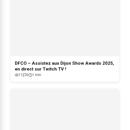
DFCO – Assistez aux Dijon Show Awards 2025,
en direct sur Twitch TV !
11
0
1 min