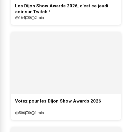
Les Dijon Show Awards 2026, c’est ce jeudi
soir sur Twitch !
164
0
2 min
Votez pour les Dijon Show Awards 2026
506
0
1 min