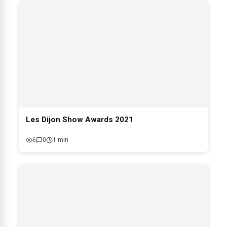
Les Dijon Show Awards 2021
6
0
1 min