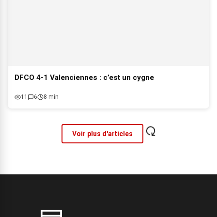
DFCO 4-1 Valenciennes : c’est un cygne
11
6
8 min
Voir plus d'articles