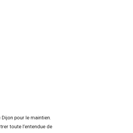
 Dijon pour le maintien.
ntrer toute l’entendue de