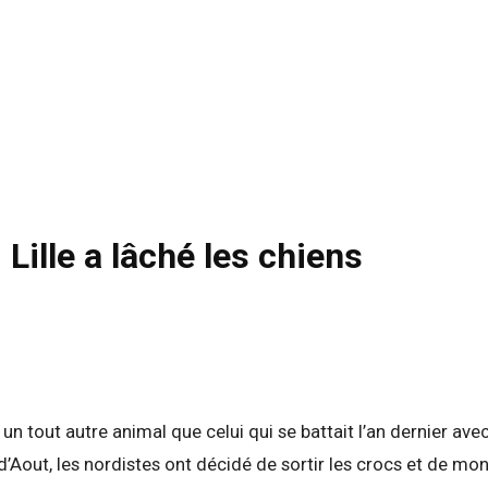
 Lille a lâché les chiens
un tout autre animal que celui qui se battait l’an dernier avec
d’Aout, les nordistes ont décidé de sortir les crocs et de mo