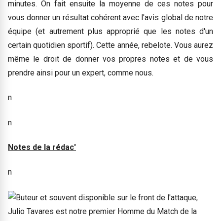
minutes. On fait ensuite la moyenne de ces notes pour
vous donner un résultat cohérent avec l'avis global de notre
équipe (et autrement plus approprié que les notes d'un
certain quotidien sportif). Cette année, rebelote. Vous aurez
même le droit de donner vos propres notes et de vous
prendre ainsi pour un expert, comme nous.
n
n
Notes de la rédac'
n