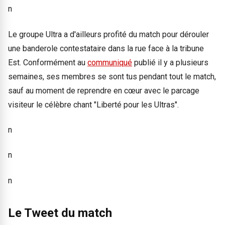
n
Le groupe Ultra a d'ailleurs profité du match pour dérouler
une banderole contestataire dans la rue face à la tribune
Est. Conformément au
communiqué
publié il y a plusieurs
semaines, ses membres se sont tus pendant tout le match,
sauf au moment de reprendre en cœur avec le parcage
visiteur le célèbre chant "Liberté pour les Ultras".
n
n
n
Le Tweet du match