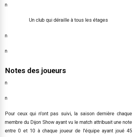
n
Un club qui déraille à tous les étages
n
n
Notes des joueurs
n
n
Pour ceux qui n'ont pas suivi, la saison dernière chaque
membre du Dijon Show ayant vu le match attribuait une note
entre 0 et 10 à chaque joueur de l'équipe ayant joué 45