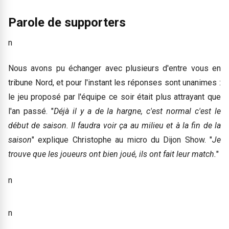
Parole de supporters
n
Nous avons pu échanger avec plusieurs d'entre vous en
tribune Nord, et pour l'instant les réponses sont unanimes :
le jeu proposé par l'équipe ce soir était plus attrayant que
l'an passé. "
Déjà il y a de la hargne, c'est normal c'est le
début de saison. Il faudra voir ça au milieu et à la fin de la
saison
" explique Christophe au micro du Dijon Show. "
Je
trouve que les joueurs ont bien joué, ils ont fait leur match.
"
n
n