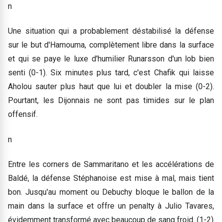
n
Une situation qui a probablement déstabilisé la défense
sur le but d'Hamouma, complètement libre dans la surface
et qui se paye le luxe d'humilier Runarsson d'un lob bien
senti (0-1). Six minutes plus tard, c'est Chafik qui laisse
Aholou sauter plus haut que lui et doubler la mise (0-2).
Pourtant, les Dijonnais ne sont pas timides sur le plan
offensif.
n
Entre les corners de Sammaritano et les accélérations de
Baldé, la défense Stéphanoise est mise à mal, mais tient
bon. Jusqu'au moment ou Debuchy bloque le ballon de la
main dans la surface et offre un penalty à Julio Tavares,
évidemment transformé avec beaucoup de sang froid. (1-2)