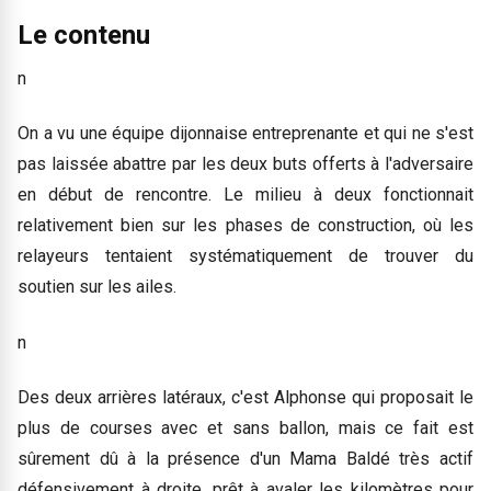
Le contenu
n
On a vu une équipe dijonnaise entreprenante et qui ne s'est
pas laissée abattre par les deux buts offerts à l'adversaire
en début de rencontre. Le milieu à deux fonctionnait
relativement bien sur les phases de construction, où les
relayeurs tentaient systématiquement de trouver du
soutien sur les ailes.
n
Des deux arrières latéraux, c'est Alphonse qui proposait le
plus de courses avec et sans ballon, mais ce fait est
sûrement dû à la présence d'un Mama Baldé très actif
défensivement à droite, prêt à avaler les kilomètres pour