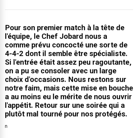
Pour son premier match à la tête de
l'équipe, le Chef Jobard nous a
comme prévu concocté une sorte de
4-4-2 dont il semble être spécialiste.
Si l'entrée était assez peu ragoutante,
on a pu se consoler avec un large
choix d'occasions. Nous restons sur
notre faim, mais cette mise en bouche
a au moins eu le mérite de nous ouvrir
l'appétit. Retour sur une soirée qui a
plutôt mal tourné pour nos protégés.
n