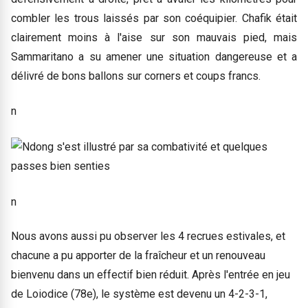
combler les trous laissés par son coéquipier. Chafik était
clairement moins à l'aise sur son mauvais pied, mais
Sammaritano a su amener une situation dangereuse et a
délivré de bons ballons sur corners et coups francs.
n
n
Nous avons aussi pu observer les 4 recrues estivales, et
chacune a pu apporter de la fraîcheur et un renouveau
bienvenu dans un effectif bien réduit. Après l'entrée en jeu
de Loiodice (78e), le système est devenu un 4-2-3-1,