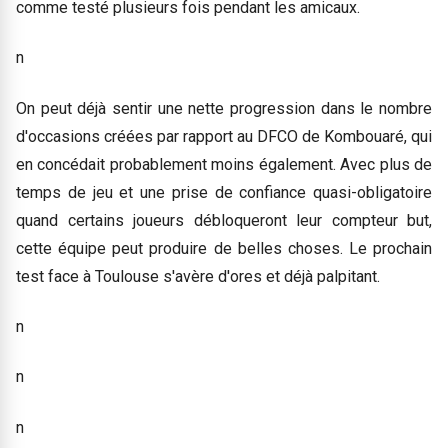
comme testé plusieurs fois pendant les amicaux.
n
On peut déjà sentir une nette progression dans le nombre
d'occasions créées par rapport au DFCO de Kombouaré, qui
en concédait probablement moins également. Avec plus de
temps de jeu et une prise de confiance quasi-obligatoire
quand certains joueurs débloqueront leur compteur but,
cette équipe peut produire de belles choses. Le prochain
test face à Toulouse s'avère d'ores et déjà palpitant.
n
n
n