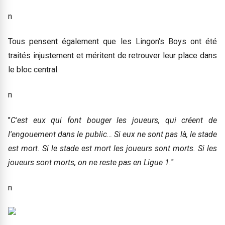
n
Tous pensent également que les Lingon's Boys ont été
traités injustement et méritent de retrouver leur place dans
le bloc central.
n
"
C'est eux qui font bouger les joueurs, qui créent de
l'engouement dans le public… Si eux ne sont pas là, le stade
est mort. Si le stade est mort les joueurs sont morts. Si les
joueurs sont morts, on ne reste pas en Ligue 1.
"
n