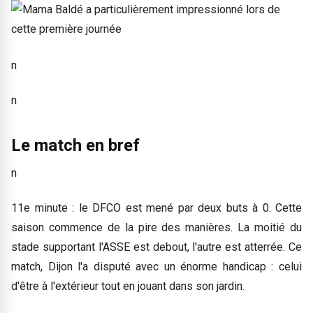
n
n
Le match en bref
n
11e minute : le DFCO est mené par deux buts à 0. Cette
saison commence de la pire des manières. La moitié du
stade supportant l'ASSE est debout, l'autre est atterrée. Ce
match, Dijon l'a disputé avec un énorme handicap : celui
d'être à l'extérieur tout en jouant dans son jardin.