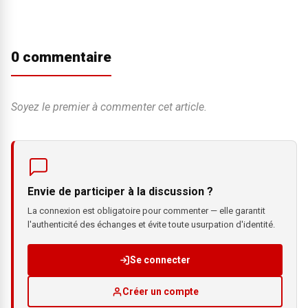
0 commentaire
Soyez le premier à commenter cet article.
Envie de participer à la discussion ?
La connexion est obligatoire pour commenter — elle garantit
l'authenticité des échanges et évite toute usurpation d'identité.
Se connecter
Créer un compte