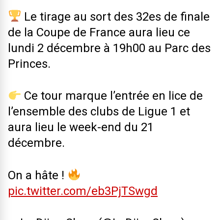
Le tirage au sort des 32es de finale
de la Coupe de France aura lieu ce
lundi 2 décembre à 19h00 au Parc des
Princes.
Ce tour marque l’entrée en lice de
l’ensemble des clubs de Ligue 1 et
aura lieu le week-end du 21
décembre.
On a hâte !
pic.twitter.com/eb3PjTSwgd