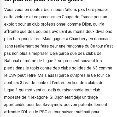
Vous vous en doutez bien, nous n’allons pas faire passer
cette victoire et ce parcours en Coupe de France pour un
exploit pour un club professionnel comme Dijon, qui n’a
affronté que des équipes évoluant au moins deux divisions
plus bas jusqu’alors. Mais gagner à Chambéry en dominant
sans réellement se faire peur une rencontre du 8e tour n’est
pas non plus à mépriser. Déjà parce que des clubs de
National et même de Ligue 2 se prennent souvent les
pieds dans le tapis contre des clubs solides de N3 comme
le CSV peut l’être. Mais aussi parce qu’après le 8e tour, ce
sont les 32es de finale et l’entrée en lice des clubs de
Ligue 1 qui motivent au-delà du raisonnable tout club
modeste de l’Hexagone. Si Dijon était déjà un tirage
appréciable pour les Savoyards, pouvoir potentiellement
affronter l’OL ou le PSG au tour suivant suffisait pour