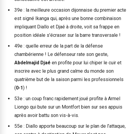
39e : la meilleure occasion dijonnaise du premier acte
est signé Ikanga qui, après une bonne combinaison
impliquant Diallo et Djaé à droite, voit sa frappe en
position idéale s’écraser sur la barre transversale !
49e : quelle erreur de la part de la défense
chambérienne ! Le défenseur rate son geste,
Abdelmajid Djaé
en profite pour lui chiper le cuir et
inscrire avec le plus grand calme du monde son
quatrième but de la saison parmi les professionnels
(
0-1
) !
53e : un coup franc rapidement joué profite à Armel
Liongo qui bute sur un Montfort bien sur ses appuis
après avoir battu son vis-à-vis.
55e : Diallo apporte beaucoup sur le plan de l’attaque,