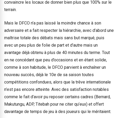
convaincre les locaux de donner bien plus que 100% sur le
terrain.
Mais le DFCO n’a pas laissé la moindre chance à son
adversaire et a fait respecter la hiérarchie, avec d’abord une
maîtrise totale des débats mais sans but marqué, puis
avec un peu plus de folie de part et d’autre mais un
avantage déjà obtenu à plus de 40 minutes du terme. Tout
en ne concédant que peu d’occasions et en étant solide,
comme à son habitude, le DFCO parvient à enchaîner un
nouveau succès, déjà le 10e de sa saison toutes
compétitions confondues, alors que la trêve internationale
n’est pas encore atteinte. Avec des satisfaction notables
comme le fait d’avoir pu reposer certains cadres (Bernard,
Makutungu, ADP, Titebah pour ne citer qu’eux) et offert
davantage de temps de jeu à des joueurs qui le méritaient.