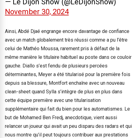
— Le Dijon Show (@LeDijonShow)
November 30, 2024
Ainsi, Abdé Djaé engrange encore davantage de confiance
avec un match globalement très réussi comme a pu l’être
celui de Mathéo Moussa, rarement pris à défaut de la
même manière le titulaire habituel au poste dans ce couloir
gauche. Diallo s’est fendu de plusieurs percées
déterminantes, Meyer a été titularisé pour la première fois
depuis sa blessure, Montfort enchaîne avec un nouveau
clean-sheet quand Sylla s’intègre de plus en plus dans
cette équipe première avec une titularisation
supplémentaire qui fait du bien pour les automatismes. Le
but de Mohamed Ben Fredj, anecdotique, vient aussi
relancer un joueur qui avait un peu disparu des radars et qui
nous montre qu’il peut toujours contribuer aux prestations