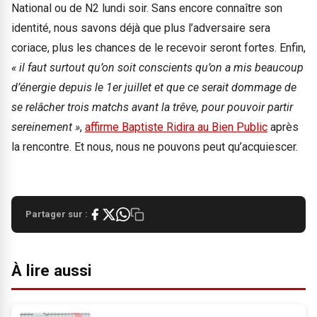
National ou de N2 lundi soir. Sans encore connaître son
identité, nous savons déjà que plus l’adversaire sera
coriace, plus les chances de le recevoir seront fortes. Enfin,
« il faut surtout qu’on soit conscients qu’on a mis beaucoup
d’énergie depuis le 1er juillet et que ce serait dommage de
se relâcher trois matchs avant la trêve, pour pouvoir partir
sereinement »
,
affirme Baptiste Ridira au Bien Public
après
la rencontre. Et nous, nous ne pouvons peut qu’acquiescer.
Partager sur :
À lire aussi