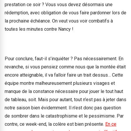
prestation ce soir ? Vous vous devez désormais une
rédemption, avec obligation de vous faire pardonner lors de
la prochaine échéance. On veut vous voir combatifs à
toutes les minutes contre Nancy !
Pour conclure, faut-il s’inquiéter ? Pas nécessairement. En
revanche, si vous pensiez comme nous que la montée était
encore atteignable, il va falloir faire un trait dessus… Cette
équipe montre malheureusement plusieurs visages et
manque de la constance nécessaire pour jouer le tout haut
de tableau, soit. Mais pour autant, tout n’est pas à jeter dans
notre saison bien évidemment. Il n’est donc pas question
de sombrer dans le catastrophisme et le pessimisme. Par
contre, ce week-end, la colère est bien présente.
En ce