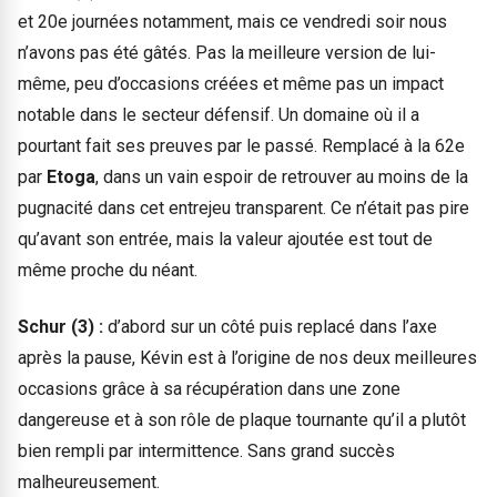
et 20e journées notamment, mais ce vendredi soir nous
n’avons pas été gâtés. Pas la meilleure version de lui-
même, peu d’occasions créées et même pas un impact
notable dans le secteur défensif. Un domaine où il a
pourtant fait ses preuves par le passé. Remplacé à la 62e
par
Etoga
, dans un vain espoir de retrouver au moins de la
pugnacité dans cet entrejeu transparent. Ce n’était pas pire
qu’avant son entrée, mais la valeur ajoutée est tout de
même proche du néant.
Schur (3) :
d’abord sur un côté puis replacé dans l’axe
après la pause, Kévin est à l’origine de nos deux meilleures
occasions grâce à sa récupération dans une zone
dangereuse et à son rôle de plaque tournante qu’il a plutôt
bien rempli par intermittence. Sans grand succès
malheureusement.