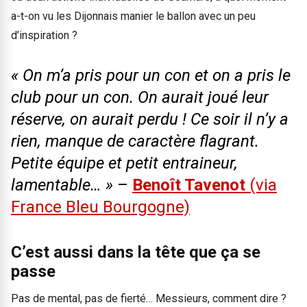
a-t-on vu les Dijonnais manier le ballon avec un peu
d’inspiration ?
« On m’a pris pour un con et on a pris le
club pour un con. On aurait joué leur
réserve, on aurait perdu ! Ce soir il n’y a
rien, manque de caractère flagrant.
Petite équipe et petit entraineur,
lamentable… »
–
Benoît Tavenot
(via
France Bleu Bourgogne)
C’est aussi dans la tête que ça se
passe
Pas de mental, pas de fierté… Messieurs, comment dire ?