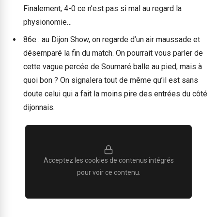
Finalement, 4-0 ce n’est pas si mal au regard la
physionomie…
86e : au Dijon Show, on regarde d’un air maussade et
désemparé la fin du match. On pourrait vous parler de
cette vague percée de Soumaré balle au pied, mais à
quoi bon ? On signalera tout de même qu’il est sans
doute celui qui a fait la moins pire des entrées du côté
dijonnais.
Acceptez les cookies de contenus intégrés
pour voir ce contenu.