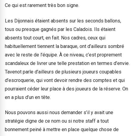
Ce qui est rarement très bon signe.
Les Dijonnais étaient absents sur les seconds ballons,
tous ou presque gagnés par les Caladois. Ils étaient
absents tout court, en fait. Nos cadres, ceux qui
habituellement tiennent la baraque, ont d’ailleurs sombré
avec le reste de l’équipe. À ce niveau, c’est proprement
scandaleux de livrer une telle prestation en termes d’envie.
Tavenot parle d’ailleurs de plusieurs joueurs coupables
d’escroquerie, qui vont devoir rendre des comptes et qui
pourraient céder leur place à des joueurs de la réserve. On
en a plus d’un en tête.
Nous pouvons aussi nous demander s’il y avait une
stratégie digne de ce nom ou si notre staff a tout
bonnement peiné à mettre en place quelque chose de