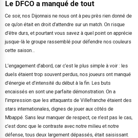
Le DFCO a manqué de tout
Ce soir, nos Dijonnais ne nous ont à peu près rien donné de
ce qu’on était en droit d’attendre sur un match. On risque
d’être durs, et pourtant vous savez à quel point on apprécie
jusque-là le groupe rassemblé pour défendre nos couleurs
cette saison…
L’engagement d’abord, car c’est le plus simple à voir : les
duels étaient trop souvent perdus, nos joueurs ont manqué
d’énergie et d’intensité du début à la fin. Les buts
encaissés en sont une parfaite démonstration. On a
l’impression que les attaquants de Villefranche étaient des
stars internationales, dignes de jouer aux côtés de
Mbappé. Sans leur manquer de respect, ce n’est pas le cas,
c’est donc que le contraste avec notre milieu et notre
défense, tous deux largement dépassés, était saisissant.