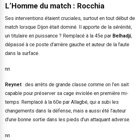
L’Homme du match : Rocchia
Ses interventions étaient cruciales, surtout en tout début de
match lorsque Dijon était dominé. Il apporte de la sérénité,
un titulaire en puissance ? Remplacé à la 45e par
Belhadji
,
dépassé à ce poste d’arrière gauche et auteur de la faute
dans la surface.
nn
Reynet
: des arrêts de grande classe comme on l’en sait
capable pour préserver sa cage inviolée en première mi-
temps. Remplacé à la 60e par Allagbé, qui a subi les
changements dans la défense, mais a aussi été l’auteur
d’une bonne sortie dans les pieds d’un attaquant adverse.
nn