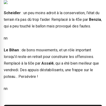
Scheidler
: un peu moins adroit à la conservation, l’état du
terrain n’a pas dû trop l’aider. Remplacé à la 45e par
Benzia
,
qui a peu touché le ballon mais provoqué des fautes.
nn
Le Bihan
: de bons mouvements, et un rôle important
lorsqu’il reste en retrait pour construire les offensives.
Remplacé à la 60e par
Assalé
, qui a été bien meilleur que
vendredi. Des appuis déstabilisants, une frappe sur le
poteau… Persévère !
nn