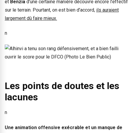
et
Benzia
d’une certaine manière découvre encore l’effectif
sur le terrain. Pourtant, on est bien d’accord,
ils auraient
largement dû faire mieux.
n
Les points de doutes et les
lacunes
n
Une animation offensive exécrable et un manque de