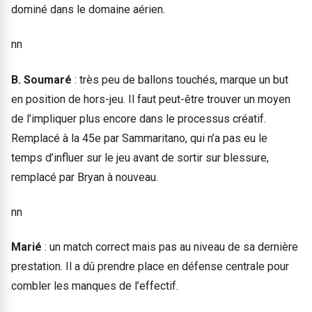
dominé dans le domaine aérien.
nn
B. Soumaré
: très peu de ballons touchés, marque un but
en position de hors-jeu. Il faut peut-être trouver un moyen
de l’impliquer plus encore dans le processus créatif.
Remplacé à la 45e par Sammaritano, qui n’a pas eu le
temps d’influer sur le jeu avant de sortir sur blessure,
remplacé par Bryan à nouveau.
nn
Marié
: un match correct mais pas au niveau de sa dernière
prestation. Il a dû prendre place en défense centrale pour
combler les manques de l’effectif.