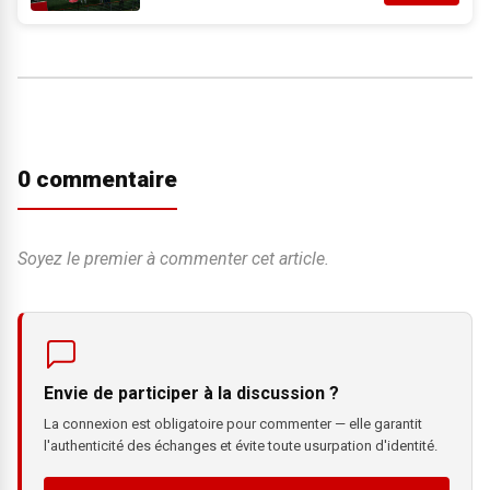
0 commentaire
Soyez le premier à commenter cet article.
Envie de participer à la discussion ?
La connexion est obligatoire pour commenter — elle garantit
l'authenticité des échanges et évite toute usurpation d'identité.