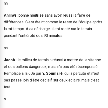
nn
Ahlinvi
: bonne maîtrise sans avoir réussi à faire de
différences. S’est éteint comme le reste de l’équipe après
la mi-temps. A sa décharge, il est resté sur le terrain
pendant l’entièreté des 90 minutes.
nn
Jacob
: le milieu de terrain a réussi à mettre de la vitesse
et des ballons dangereux, mais n’a pas été récompensé.
Remplacé à la 60e par
Y. Soumaré
, qui a percuté et n’est
pas passé loin d’être décisif sur deux éclairs, mais c’est
tout.
n