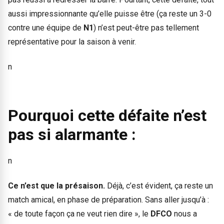
aussi impressionnante qu’elle puisse être (ça reste un 3-0
contre une équipe de
N1
) n’est peut-être pas tellement
représentative pour la saison à venir.
n
Pourquoi cette défaite n’est
pas si alarmante :
n
Ce n’est que la présaison.
Déjà, c’est évident, ça reste un
match amical, en phase de préparation. Sans aller jusqu’à :
« de toute façon ça ne veut rien dire », le
DFCO
nous a