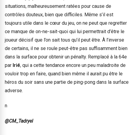
situations, malheureusement ratées pour cause de
contrôles douteux, bien que difficiles. Même s’il est
toujours utile dans le cœur du jeu, on ne peut que regretter
ce manque de on-ne-sait-quoi qui lui permettrait d’être le
joueur décisif que l’on sait tous qu’il peut être. À l’inverse
de certains, il ne se roule peut-être pas suffisamment bien
dans la surface pour obtenir un pénalty. Remplacé à la 64e
par
Irié
, qui a cette tendance encore un peu maladroite de
vouloir trop en faire, quand bien même il aurait pu être le
héros du soir sans une partie de ping-pong dans la surface
adverse.
n
@CM_Tadryel