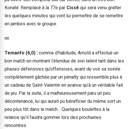
Konaté. Remplacé à la 77e par
Cissé
qui sera venu gratter
les quelques minutes qui vont lui permettre de se remettre
en jambes avec le groupe.
nn
Temanfo (6,0) :
comme d’habitude, Arnold a effectué un
bon match en montrant l’étendue de son talent tant dans les
phases défensives qu’offensives, avant de voir sa soirée
complètement gâchée par un pénalty qui ressemble plus à
un cadeau de Saint-Valentin en avance qu’à un véritable fait
de jeu. Par la suite, il a malheureusement paru un peu
décontenancé, lui qui aurait pu bénéficier du même sort un
peu plus tôt dans le match… Quelques boulettes à la
relance qu’il faudra gommer lors des prochaines
rencontres.