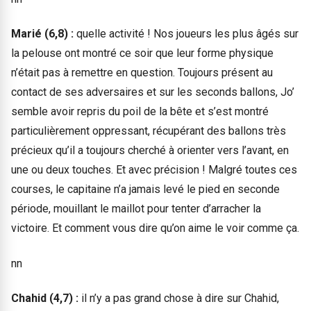
Marié (6,8) :
quelle activité ! Nos joueurs les plus âgés sur
la pelouse ont montré ce soir que leur forme physique
n’était pas à remettre en question. Toujours présent au
contact de ses adversaires et sur les seconds ballons, Jo’
semble avoir repris du poil de la bête et s’est montré
particulièrement oppressant, récupérant des ballons très
précieux qu’il a toujours cherché à orienter vers l’avant, en
une ou deux touches. Et avec précision ! Malgré toutes ces
courses, le capitaine n’a jamais levé le pied en seconde
période, mouillant le maillot pour tenter d’arracher la
victoire. Et comment vous dire qu’on aime le voir comme ça.
nn
Chahid (4,7) :
il n’y a pas grand chose à dire sur Chahid,