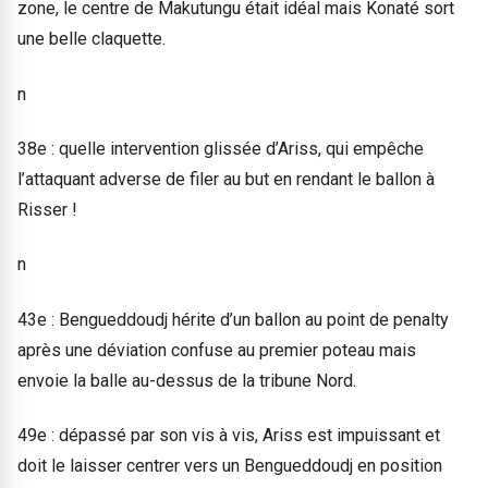
zone, le centre de Makutungu était idéal mais Konaté sort
une belle claquette.
n
38e : quelle intervention glissée d’Ariss, qui empêche
l’attaquant adverse de filer au but en rendant le ballon à
Risser !
n
43e : Bengueddoudj hérite d’un ballon au point de penalty
après une déviation confuse au premier poteau mais
envoie la balle au-dessus de la tribune Nord.
49e : dépassé par son vis à vis, Ariss est impuissant et
doit le laisser centrer vers un Bengueddoudj en position