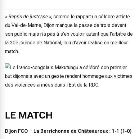
« Repris de justesse »
, comme le rappait un célèbre artiste
du Val-de-Marne, Dijon manque la passe de trois devant
son public mais n’a pas à s’en vouloir autant que l’arbitre de
la 20e journée de National, loin d’avoir réalisé on meilleur
match.
LE MATCH
Dijon FCO – La Berrichonne de Châteauroux : 1-1 (1-0)