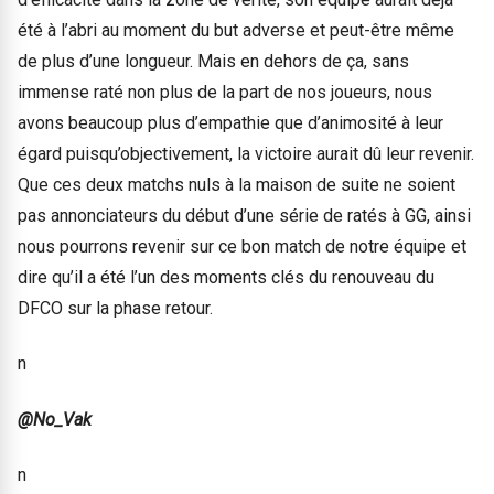
été à l’abri au moment du but adverse et peut-être même
de plus d’une longueur. Mais en dehors de ça, sans
immense raté non plus de la part de nos joueurs, nous
avons beaucoup plus d’empathie que d’animosité à leur
égard puisqu’objectivement, la victoire aurait dû leur revenir.
Que ces deux matchs nuls à la maison de suite ne soient
pas annonciateurs du début d’une série de ratés à GG, ainsi
nous pourrons revenir sur ce bon match de notre équipe et
dire qu’il a été l’un des moments clés du renouveau du
DFCO sur la phase retour.
n
@No_Vak
n