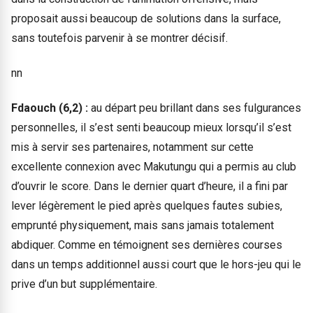
proposait aussi beaucoup de solutions dans la surface,
sans toutefois parvenir à se montrer décisif.
nn
Fdaouch (6,2) :
au départ peu brillant dans ses fulgurances
personnelles, il s’est senti beaucoup mieux lorsqu’il s’est
mis à servir ses partenaires, notamment sur cette
excellente connexion avec Makutungu qui a permis au club
d’ouvrir le score. Dans le dernier quart d’heure, il a fini par
lever légèrement le pied après quelques fautes subies,
emprunté physiquement, mais sans jamais totalement
abdiquer. Comme en témoignent ses dernières courses
dans un temps additionnel aussi court que le hors-jeu qui le
prive d’un but supplémentaire.