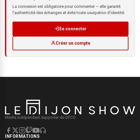
La connexion est obligatoire pour commenter — elle garantit
l'authenticité des échanges et évite toute usurpation d'identité.
Se connecter
Créer un compte
Média indépendant supporter du DFCO
INFORMATIONS