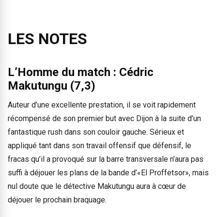
LES NOTES
L’Homme du match : Cédric
Makutungu (7,3)
Auteur d’une excellente prestation, il se voit rapidement
récompensé de son premier but avec Dijon à la suite d’un
fantastique rush dans son couloir gauche. Sérieux et
appliqué tant dans son travail offensif que défensif, le
fracas qu’il a provoqué sur la barre transversale n’aura pas
suffi à déjouer les plans de la bande d’«El Proffetsor», mais
nul doute que le détective Makutungu aura à cœur de
déjouer le prochain braquage.