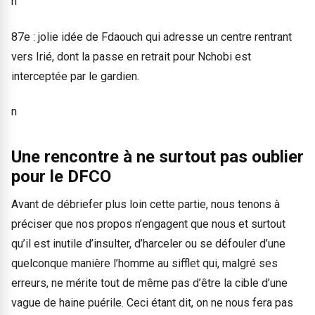
n
87e : jolie idée de Fdaouch qui adresse un centre rentrant
vers Irié, dont la passe en retrait pour Nchobi est
interceptée par le gardien.
n
Une rencontre à ne surtout pas oublier
pour le DFCO
Avant de débriefer plus loin cette partie, nous tenons à
préciser que nos propos n’engagent que nous et surtout
qu’il est inutile d’insulter, d’harceler ou se défouler d’une
quelconque manière l’homme au sifflet qui, malgré ses
erreurs, ne mérite tout de même pas d’être la cible d’une
vague de haine puérile. Ceci étant dit, on ne nous fera pas