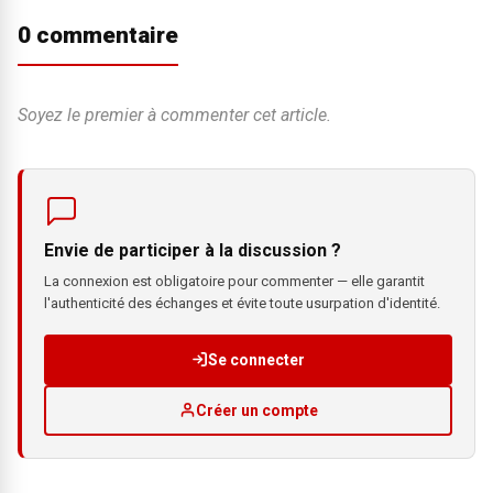
0 commentaire
Soyez le premier à commenter cet article.
Envie de participer à la discussion ?
La connexion est obligatoire pour commenter — elle garantit
l'authenticité des échanges et évite toute usurpation d'identité.
Se connecter
Créer un compte