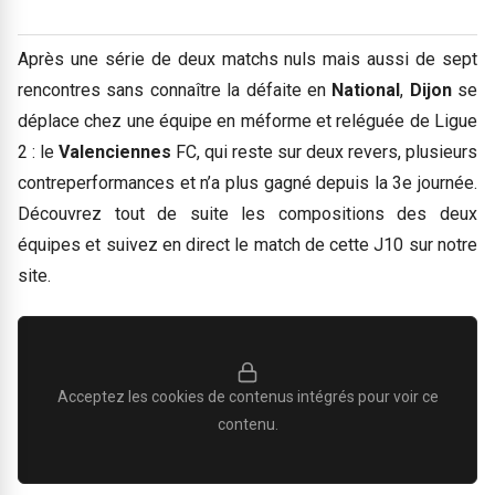
Après une série de deux matchs nuls mais aussi de sept
rencontres sans connaître la défaite en
National
,
Dijon
se
déplace chez une équipe en méforme et reléguée de Ligue
2 : le
Valenciennes
FC, qui reste sur deux revers, plusieurs
contreperformances et n’a plus gagné depuis la 3e journée.
Découvrez tout de suite les compositions des deux
équipes et suivez en direct le match de cette J10 sur notre
site.
Acceptez les cookies de contenus intégrés pour voir ce
contenu.