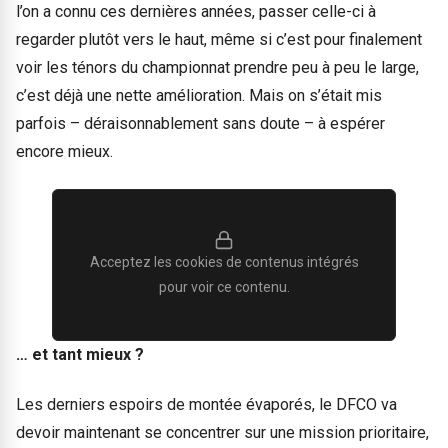
l’on a connu ces dernières années, passer celle-ci à
regarder plutôt vers le haut, même si c’est pour finalement
voir les ténors du championnat prendre peu à peu le large,
c’est déjà une nette amélioration. Mais on s’était mis
parfois – déraisonnablement sans doute – à espérer
encore mieux.
Acceptez les cookies de contenus intégrés
pour voir ce contenu.
… et tant mieux ?
Les derniers espoirs de montée évaporés, le DFCO va
devoir maintenant se concentrer sur une mission prioritaire,