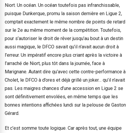
Niort. Un océan. Un océan toutefois pas infranchissable,
puisque Dunkerque, promu la saison dernière en Ligue 2,
comptait exactement le même nombre de points de retard
sur le 2e au même moment de la compétition. Toutefois,
pour s’autoriser le droit de rêver jusqu’au bout à un destin
aussi magique, le DFCO savait qu’il n’avait aucun droit à
l’erreur. Un impératif encore plus criant après la victoire à
l’arraché de Niort, plus tôt dans la journée, face à
Marignane. Autant dire qu’avec cette contre-performance à
Cholet, le DFCO à d’ores et déjà grillé un joker… qu’il n’avait
pas. Les maigres chances d’une accession en Ligue 2 se
sont définitivement envolées, en même temps que les
bonnes intentions affichées lundi sur la pelouse de Gaston
Gérard.
Et c’est somme toute logique. Car après tout, une équipe