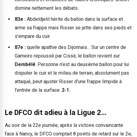
domine nettement les débats.
83e :
Abdeldjelil hérite du ballon dans la surface et
arme sa frappe mais Risser se jette dans ses pieds et
s’empare du cuir.
87e :
quelle apathie des Dijonnais… Sur un centre de
Gameiro repoussé par Cissé, le ballon revient sur
Dembélé
. Personne n’est au deuxième ballon pour lui
disputer le cuir et le milieu de terrain, absolument pas
attaqué, peut ajuster Risser d’une frappe limpide à
l’entrée de la surface.
2-1.
Le DFCO dit adieu à la Ligue 2…
Au soir de la 22e journée, après la victoire convaincante
face à Nancy, le DFCO comptait 8 points de retard sur le 2e,