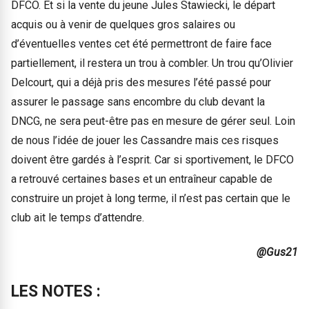
DFCO. Et si la vente du jeune Jules Stawiecki, le départ
acquis ou à venir de quelques gros salaires ou
d’éventuelles ventes cet été permettront de faire face
partiellement, il restera un trou à combler. Un trou qu’Olivier
Delcourt, qui a déjà pris des mesures l’été passé pour
assurer le passage sans encombre du club devant la
DNCG, ne sera peut-être pas en mesure de gérer seul. Loin
de nous l’idée de jouer les Cassandre mais ces risques
doivent être gardés à l’esprit. Car si sportivement, le DFCO
a retrouvé certaines bases et un entraîneur capable de
construire un projet à long terme, il n’est pas certain que le
club ait le temps d’attendre.
@Gus21
LES NOTES :