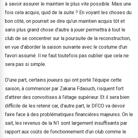
à savoir assurer le maintien le plus vite possible. Mais une
fois cela acquis, quid de la suite ? En voyant les choses du
bon côté, on pourrait se dire qu’un maintien acquis tôt et
sans plus grand chose d’autre à jouer permettra à tout le
club de se concentrer sur la poursuite de la reconstruction,
en vue d’aborder la saison suivante avec le costume d’un
favori assumé. Il ne faut toutefois pas oublier que cela ne
sera pas si simple.
D’une part, certains joueurs qui ont porté l’équipe cette
saison, à commencer par Zakaria Fdaouch, risquent fort
d’attirer des convoitises à l’étage supérieur. Et il sera bien
difficile de les retenir car, d’autre part, le DFCO va devoir
faire face à des problématiques financières majeures. On le
sait, les revenus de la N1 sont largement insuffisants par
rapport aux coûts de fonctionnement d’un club comme le