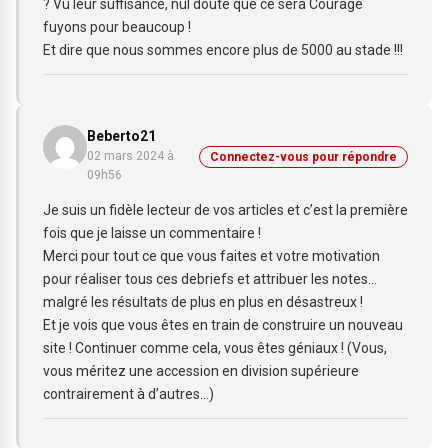
? Vu leur suffisance, nul doute que ce sera Courage
fuyons pour beaucoup !
Et dire que nous sommes encore plus de 5000 au stade !!!
Beberto21
02 mars 2024 à
Connectez-vous pour répondre
09h56
Je suis un fidèle lecteur de vos articles et c’est la première
fois que je laisse un commentaire !
Merci pour tout ce que vous faites et votre motivation
pour réaliser tous ces debriefs et attribuer les notes…
malgré les résultats de plus en plus en désastreux !
Et je vois que vous êtes en train de construire un nouveau
site ! Continuer comme cela, vous êtes géniaux ! (Vous,
vous méritez une accession en division supérieure
contrairement à d’autres…)