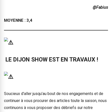
@Fabius
MOYENNE : 3,4
LE DIJON SHOW EST EN TRAVAUX !
Soucieux d’aller jusqu’au bout de nos engagements et de
continuer à vous procurer des articles toute la saison, nous
continuons à vous proposer des débriefs sur notre