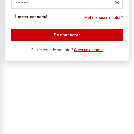
Rester connecté
Mot de passe oublié ?
Se connecter
Pas encore de compte ?
Créer un compte