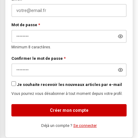
Mot de passe
*
Minimum 8 caractères.
Confirmer le mot de passe
*
Je souhaite recevoir les nouveaux articles par e-mail
Vous pourrez vous désabonner à tout moment depuis votre profil.
Créer mon compte
Déjà un compte ?
Se connecter