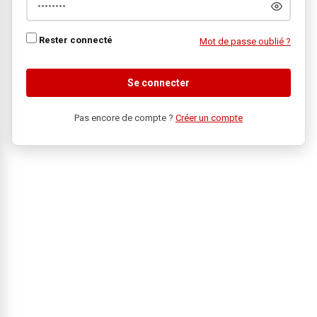
Rester connecté
Mot de passe oublié ?
Se connecter
Pas encore de compte ?
Créer un compte