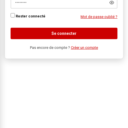
Rester connecté
Mot de passe oublié ?
Se connecter
Pas encore de compte ?
Créer un compte