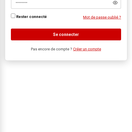
Rester connecté
Mot de passe oublié ?
Se connecter
Pas encore de compte ?
Créer un compte