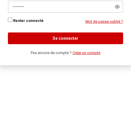
Rester connecté
Mot de passe oublié ?
Se connecter
Pas encore de compte ?
Créer un compte