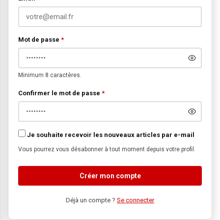
Mot de passe
*
Minimum 8 caractères.
Confirmer le mot de passe
*
Je souhaite recevoir les nouveaux articles par e-mail
Vous pourrez vous désabonner à tout moment depuis votre profil.
Créer mon compte
Déjà un compte ?
Se connecter