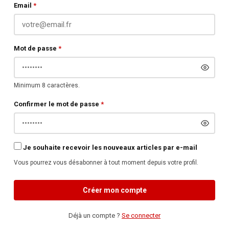
Email
*
Mot de passe
*
Minimum 8 caractères.
Confirmer le mot de passe
*
Je souhaite recevoir les nouveaux articles par e-mail
Vous pourrez vous désabonner à tout moment depuis votre profil.
Créer mon compte
Déjà un compte ?
Se connecter